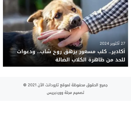
27 أكتوبر 2024
أكادير.. كلب مسعور يزهق روح شاب.. ودعوات
للحد من ظاهرة الكلاب الضالة
جميع الحقوق محفوظة لموقع تارودانت الآن 2021 ©
تصميم
مجلة ووردبريس