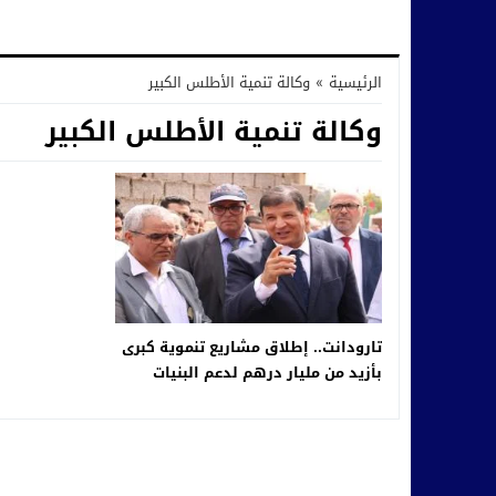
الرئيسية
»
وكالة تنمية الأطلس الكبير
وكالة تنمية الأطلس الكبير
تارودانت.. إطلاق مشاريع تنموية كبرى
بأزيد من مليار درهم لدعم البنيات
التحتية والماء والطرق