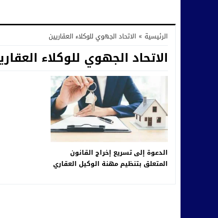
الرئيسية
»
الاتحاد الجهوي للوكلاء العقاريين
الاتحاد الجهوي للوكلاء العقاري
الدعوة إلى تسريع إخراج القانون
المتعلق بتنظيم مهنة الوكيل العقاري