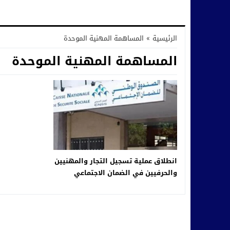
الرئيسية
»
المساهمة المهنية الموحدة
المساهمة المهنية الموحدة
انطلاق عملية تسجيل التجار والمهنيين
والحرفيين في الضمان الاجتماعي