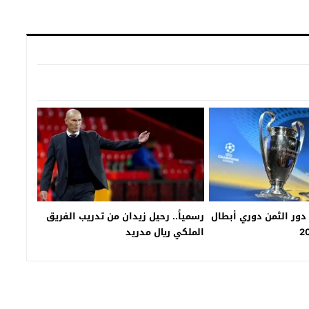
دور الثمن دوري أبطال
رسمياً.. رحيل زيدان من تدريب الفريق
الملكي ريال مدريد