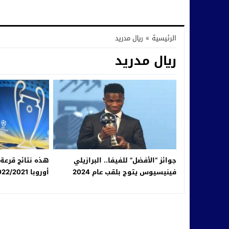
الرئيسية
»
ريال مدريد
ريال مدريد
جوائز “الأفضل” للفيفا.. البرازيلي
هذه نتائج قرعة 
فينيسيوس يتوج بلقب عام 2024
أوروبا 2022/2021