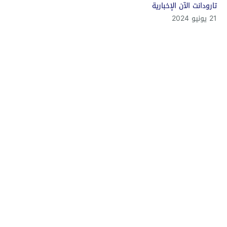
تارودانت الآن الإخبارية
21 يونيو 2024