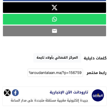
المركز القضائي بأولاد تايمة
كلمات دليلية
رابط مختصر
تارودانت الآن الإخبارية
جريدة إلكترونية مغربية مستقلة متجددة على مدار الساعة