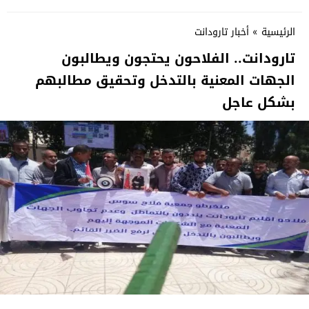
الرئيسية
»
أخبار تارودانت
تارودانت.. الفلاحون يحتجون ويطالبون
الجهات المعنية بالتدخل وتحقيق مطالبهم
بشكل عاجل