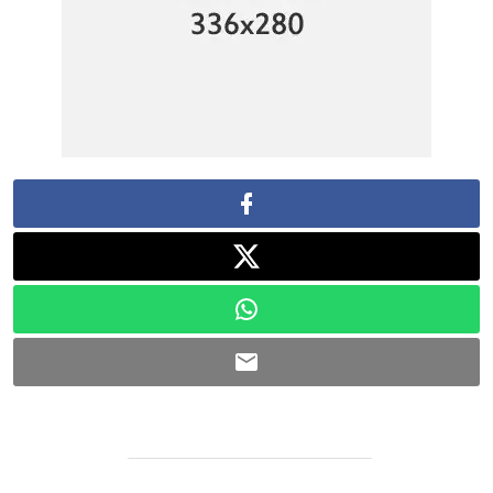
رابط مختصر