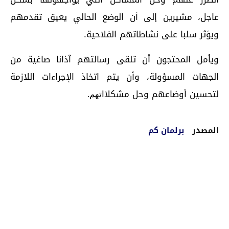
عاجل، مشيرين إلى أن الوضع الحالي يعيق تقدمهم
ويؤثر سلبا على نشاطاتهم الفلاحية.
ويأمل المحتجون أن تلقى رسالتهم آذانا صاغية من
الجهات المسؤولة، وأن يتم اتخاذ الإجراءات اللازمة
لتحسين أوضاعهم وحل مشكلا
اتهم.
المصدر
برلمان كم