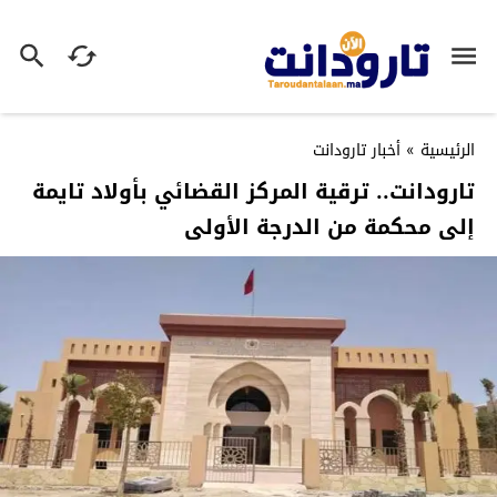
الرئيسية
»
أخبار تارودانت
تارودانت.. ترقية المركز القضائي بأولاد تايمة
إلى محكمة من الدرجة الأولى