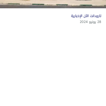
تارودانت الآن الإخبارية
28 يونيو 2024