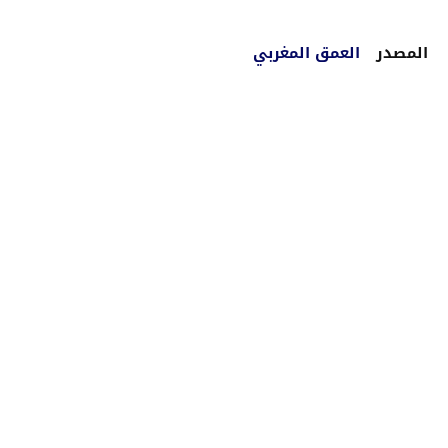
المصدر
العمق المغربي