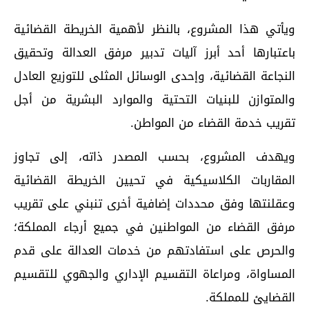
ويأتي هذا المشروع، بالنظر لأهمية الخريطة القضائية
باعتبارها أحد أبرز آليات تدبير مرفق العدالة وتحقيق
النجاعة القضائية، وإحدى الوسائل المثلى للتوزيع العادل
والمتوازن للبنيات التحتية والموارد البشرية من أجل
تقريب خدمة القضاء من المواطن.
ويهدف المشروع، بحسب المصدر ذاته، إلى تجاوز
المقاربات الكلاسيكية في تحيين الخريطة القضائية
وعقلنتها وفق محددات إضافية أخرى تنبني على تقريب
مرفق القضاء من المواطنين في جميع أرجاء المملكة؛
والحرص على استفادتهم من خدمات العدالة على قدم
المساواة، ومراعاة التقسيم الإداري والجهوي للتقسيم
القضايئ للمملكة.