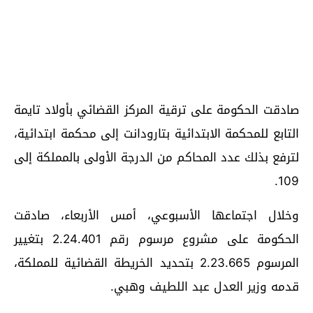
صادقت الحكومة على ترقية المركز القضائي بأولاد تايمة
التابع للمحكمة الابتدائية بتارودانت إلى محكمة ابتدائية،
لترفع بذلك عدد المحاكم من الدرجة الأولى بالمملكة إلى
109.
وخلال اجتماعها الأسبوعي، أمس الأربعاء، صادقت
الحكومة على مشروع مرسوم رقم 2.24.401 بتغيير
المرسوم 2.23.665 بتحديد الخريطة القضائية للمملكة،
قدمه وزير العدل عبد اللطيف وهبي.