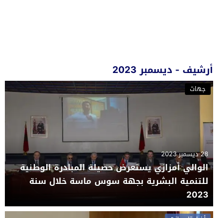
أرشيف - ديسمبر 2023
جهات
28 ديسمبر 2023
الوالي أمزازي يستعرض حصيلة المبادرة الوطنية
للتنمية البشرية بجهة سوس ماسة خلال سنة
2023