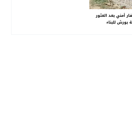
فار أمني بعد العثور
 بورش للبناء