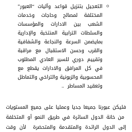
التعجيل بتنزيل قواعد وآليات “العبور”
المختلفة لمصالح وحاجات وخدمات
الشعب بين الادارات والمؤسسات
والسلطات الترابية المنتخبة والإدارية
بمايضمن السرعة والنجاعة والشفافية
والقرب وحسن الاستقبال مع مراقبة
وتقييم دوري للسير العادي المطلوب
في كل المرافق والادارات يقطع مع
المحسوبية والزبونية والتراخي والتماطل
وتعقيد المساطر ..
فليكن عبورنا جميعا جديا وعمليا على جميع المستويات
من خانة الدول السائرة في طريق النمو أو المتخلفة
إلى الدول الرائدة والمتقدمة والمتحضرة لأن وقت