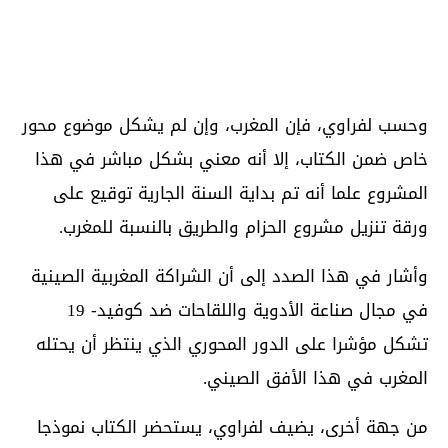
وحسب لفراوي، فإن المغرب، وإن لم يشكل موضوع محور
خاص ضمن الكتاب، إلا أنه معني بشكل مباشر في هذا
المشروع علما أنه تم بداية السنة الجارية توقيع على
ورقة تنزيل مشروع الحزام والطريق بالنسبة للمغرب.
وأشار في هذا الصدد إلى أن الشراكة المغربية الصينية
في مجال صناعة الأدوية واللقاحات ضد كوفيد- 19
تشكل مؤشرا على الدور المحوري الذي ينتظر أن يحتله
المغرب في هذا الأفق الصيني.
من جهة أخرى، يضيف لفراوي، يستحضر الكتاب نموذجا