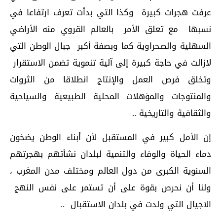
عرفت هجرات كبيرة وكذا التي بدأت تعرف ارتفاعا في
نسبها مع تعلق الأمر بالعالم القروي منه الأراضي
السهلية والصحراوية كما وبصفة أكبر جبال الوطن التي
لازالت في حاجة كبيرة إلى آلية تنموية تضمن الاستقرار
وتخلق فرص العمل والإنتاج انطلاقا من الثروات
والمنتوجات والمؤهلات المحلية الطبيعية والسياحية
والثقافية والتاريخية ..
إن الأمل كبير في المستقبل لأن أبناء الوطن يضخون
دماء الحياة والوفاء والتنمية لبلدان نشأتهم بهجرتهم
السنوية الكبرى من دول العالم ومختلف مدن المغرب ،
ولنا أن نحرص بقوة على أن تستمر على نفس النهج
الاجيال التي ولدت في بلدان الاستقبال ..