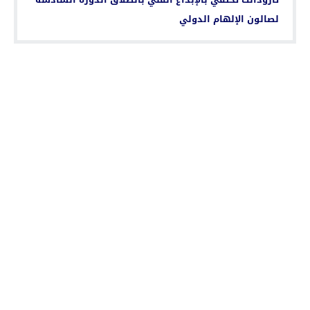
لصالون الإلهام الدولي