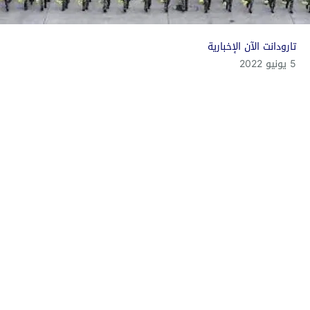
تارودانت الآن الإخبارية
5 يونيو 2022