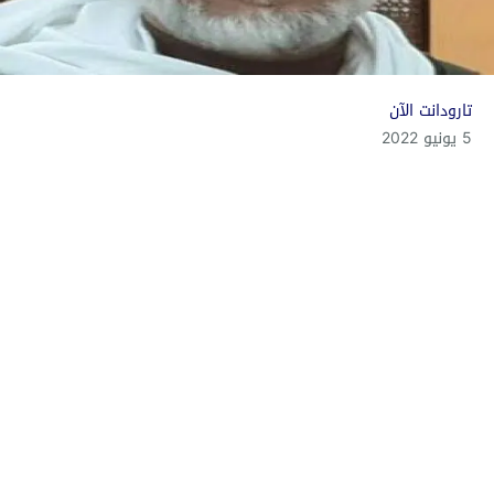
تارودانت الآن
5 يونيو 2022