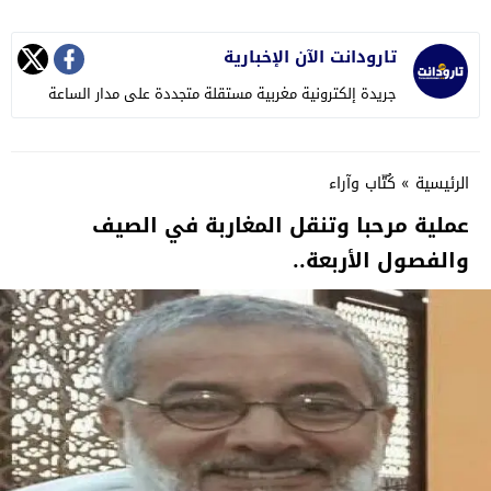
تارودانت الآن الإخبارية
جريدة إلكترونية مغربية مستقلة متجددة على مدار الساعة
الرئيسية
»
كُتّاب وآراء
عملية مرحبا وتنقل المغاربة في الصيف
والفصول الأربعة..