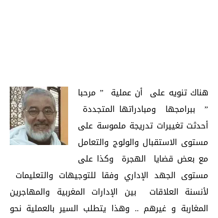
هناك تنويه على أن عملية ” مرحبا
” ببرامجها ومبادراتها المتجددة
أحدثت تغييرات تدريجة ملموسة على
مستوى الاستقبال والولوج والتعامل
مع بعض قضايا الهجرة وكذا على
مستوى الجهد الإداري وفقا للتوجيهات والتعليمات
لأنسنة العلاقات بين الإدارات المغربية والمهاجرين
المغاربة و غيرهم .. وهذا يتطلب السير بالعملية نحو