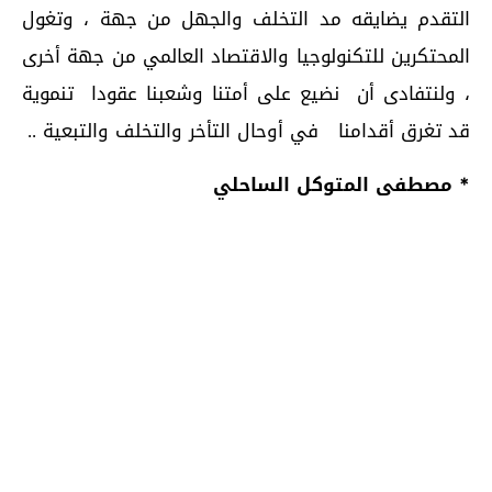
التقدم يضايقه مد التخلف والجهل من جهة ، وتغول
المحتكرين للتكنولوجيا والاقتصاد العالمي من جهة أخرى
، ولنتفادى أن نضيع على أمتنا وشعبنا عقودا تنموية
قد تغرق أقدامنا في أوحال التأخر والتخلف والتبعية ..
* مصطفى المتوكل الساحلي