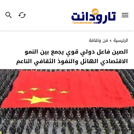
الرئيسية
»
فن وثقافة
الصين فاعل دولي قوي يجمع بين النمو
الاقتصادي الهائل والنفوذ الثقافي الناعم