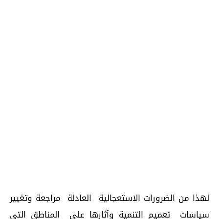
لهذا من الضرورات الاستعجالية العادلة مراجعة وتغيير
سياسات تعميم التنمية وآثارها على المناطق التي