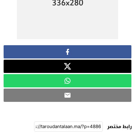
رابط مختصر