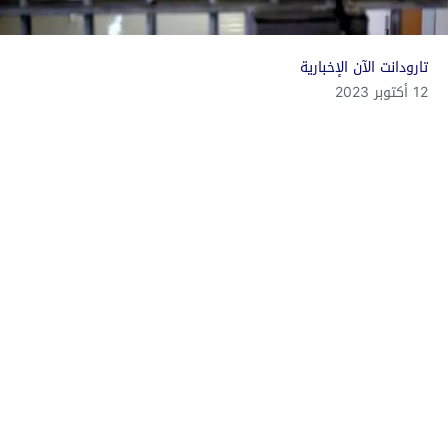
تارودانت الآن الإخبارية
12 أكتوبر 2023