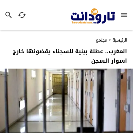
الرئيسية
»
مجتمع
المغرب.. عطلة بينية للسجناء يقضونها خارج
اسوار السجن