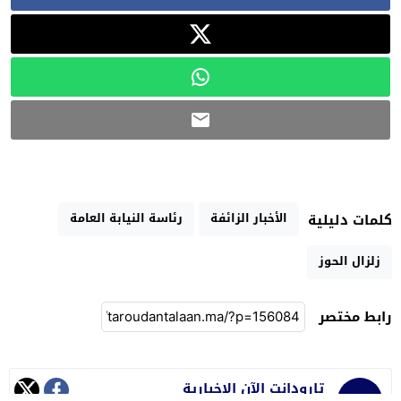
الأخبار الزائفة
رئاسة النيابة العامة
كلمات دليلية
زلزال الحوز
رابط مختصر
تارودانت الآن الإخبارية