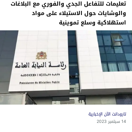
تعليمات للتفاعل الجدي والفوري مع البلاغات
والوشايات حول الاستيلاء على مواد
استهلاكية وسلع تموينية
تارودانت الآن الإخبارية
14 سبتمبر 2023