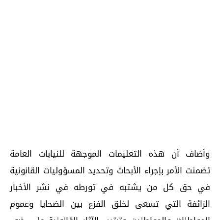
وأضاف أن هذه التعليمات الموجهة للنيابات العامة
تضمنت الأمر بإجراء الأبحاث وتحديد المسؤوليات القانونية
في حق كل من يشتبه في تورطه في نشر الأخبار
الزائفة التي تسعى لخلق الفزع بين الضحايا وعموم