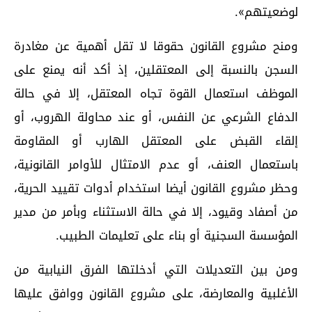
لوضعيتهم».
ومنح مشروع القانون حقوقا لا تقل أهمية عن مغادرة
السجن بالنسبة إلى المعتقلين، إذ أكد أنه يمنع على
الموظف استعمال القوة تجاه المعتقل، إلا في حالة
الدفاع الشرعي عن النفس، أو عند محاولة الهروب، أو
إلقاء القبض على المعتقل الهارب أو المقاومة
باستعمال العنف، أو عدم الامتثال للأوامر القانونية،
وحظر مشروع القانون أيضا استخدام أدوات تقييد الحرية،
من أصفاد وقيود، إلا في حالة الاستثناء وبأمر من مدير
المؤسسة السجنية أو بناء على تعليمات الطبيب.
ومن بين التعديلات التي أدخلتها الفرق النيابية من
الأغلبية والمعارضة، على مشروع القانون ووافق عليها