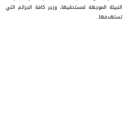
النبيلة الموجهة لمستحقيها، وزجر كافة الجرائم التي
تستهدفها.