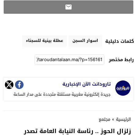
اسوار السجن
عطلة بينية للسجناء
كلمات دليلية
رابط مختصر
تارودانت الآن الإخبارية
جريدة إلكترونية مغربية مستقلة متجددة على مدار الساعة
الرئيسية
»
مجتمع
زلزال الحوز .. رئاسة النيابة العامة تصدر