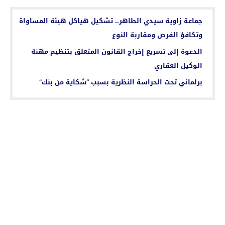
جماعة زاوية سيدي الطاهر.. تشكيل هياكل هيئة المساواة
وتكافؤ الفرص ومقاربة النوع
الدعوة إلى تسريع إخراج القانون المتعلق بتنظيم مهنة
الوكيل العقاري
برلماني تحت الحراسة النظرية بسبب “شكاية من بنك”