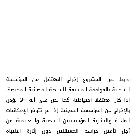
وربط نص المشروع إخراج المعتقل من المؤسسة
السجنية بالموافقة المسبقة للسلطة القضائية المختصة،
إذا كان معتقلا احتياطيا، كما نص على أنه «لا يؤذن
بالإخراج من المؤسسة السجنية إذا لم تتوفر الإمكانيات
المادية والبشرية للمؤسستين السجنية والتعليمية من
أجل تأمين حراسة المعتقلين دون إثارة الانتباه