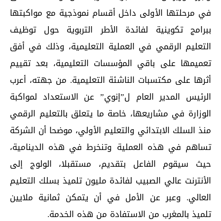
في مرحلتها الأولى داخل أقسام نموذجية مع مواكبتها
ببرامج تكوينية لفائدة الأطر التربوية حول توظيف
التعليم الرقمي في العملية التعليمية، وذلك في أفق
تعميمها على باقي المؤسسات التعليمية، بعد تقييم
أثرها على مكتسبات الناشئة التعليمية. من جهته، أعرب
الرئيس المدير العام ل”إنوي” عن الاستعداد لمواكبة
الوزارة في مشاريعها، خاصة ما يتعلق بالتعليم الرقمي
منذ السلك الابتدائي والتعليم الأولي، موضحا أن الشركة
تساهم في هذه العملية وتنخرط في هذه الدينامية،
حيث سيقوم الفاعل بتقديم، مستقبلا، الولوج إلى
الأنترنت عالي الصبيب لفائدة مليون تلميذ بسلك التعليم
العالي. وعبر عن الأمل في أن يتمكن ثمانية ملايين
تلميذ بالمغرب من الاستفادة من هذه الخدمة.