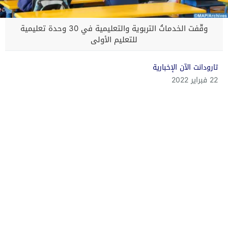
وقّفت الخدماتُ التربوية والتعليمية في 30 وحدة تعليمية
للتعليم الأولى
تارودانت الآن الإخبارية
22 فبراير 2022