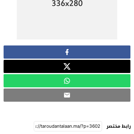
رابط مختصر