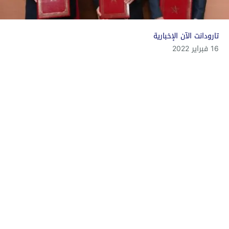
تارودانت الآن الإخبارية
16 فبراير 2022