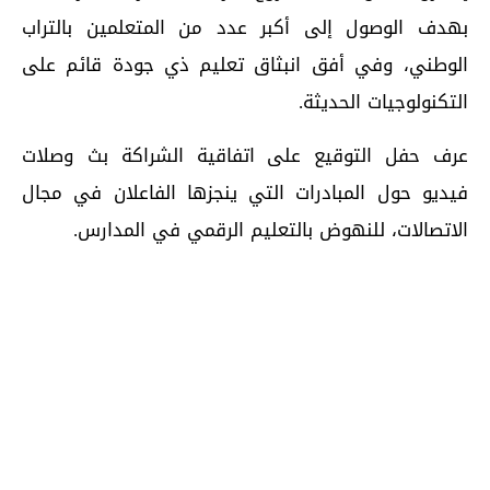
بهدف الوصول إلى أكبر عدد من المتعلمين بالتراب
الوطني، وفي أفق انبثاق تعليم ذي جودة قائم على
التكنولوجيات الحديثة.
عرف حفل التوقيع على اتفاقية الشراكة بث وصلات
فيديو حول المبادرات التي ينجزها الفاعلان في مجال
الاتصالات، للنهوض بالتعليم الرقمي في المدارس.