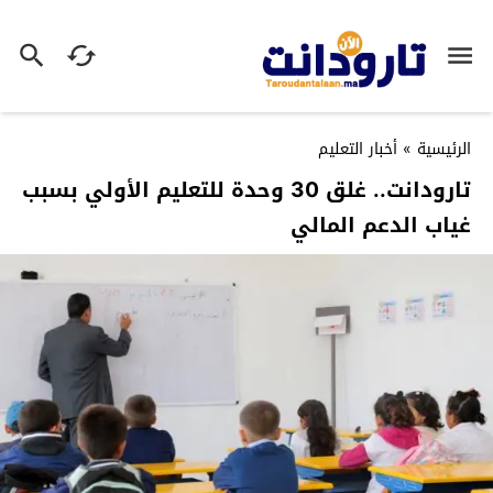
الرئيسية
»
أخبار التعليم
تارودانت.. غلق 30 وحدة للتعليم الأولي بسبب
غياب الدعم المالي