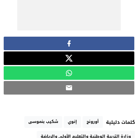
أورونج
إنوي
شكيب بنموسى
كلمات دليلية
وزارة التربية الوطنية والتعليم الأولي والرياضة