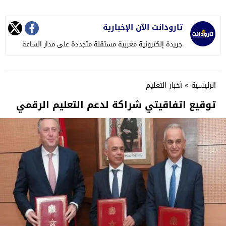
تارودانت الآن الإخبارية
جريدة إلكترونية مغربية مستقلة متجددة على مدار الساعة
الرئيسية
»
أخبار التعليم
توقيع اتفاقيتي شراكة لدعم التعليم الرقمي