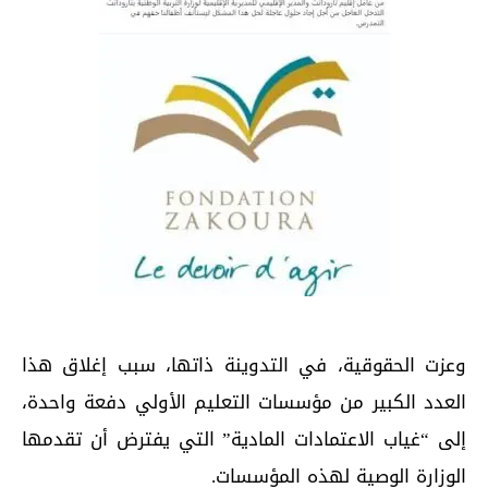
وعزت الحقوقية، في التدوينة ذاتها، سبب إغلاق هذا
العدد الكبير من مؤسسات التعليم الأولي دفعة واحدة،
إلى “غياب الاعتمادات المادية” التي يفترض أن تقدمها
الوزارة الوصية لهذه المؤسسات.