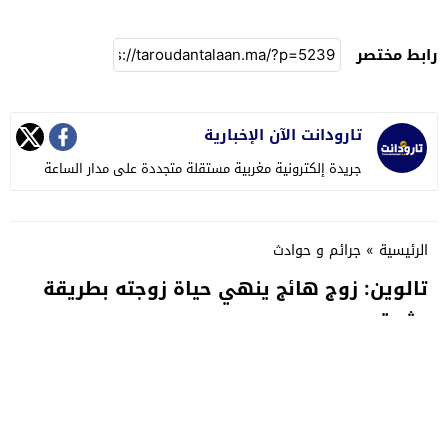
رابط مختصر
تارودانت الآن الإخبارية
جريدة إلكترونية مغربية مستقلة متجددة على مدار الساعة
الرئيسية
»
جرائم و حوادث
تالوين: زوج هائج ينهي حياة زوجته بطريقة
بشعة