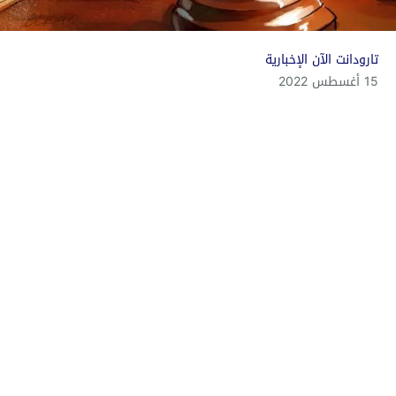
تارودانت الآن الإخبارية
15 أغسطس 2022