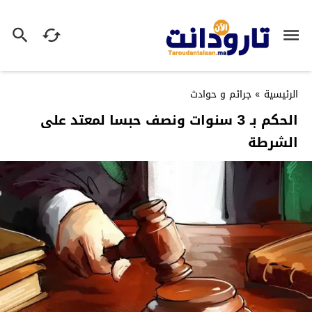
الرئيسية
»
جرائم و حوادث
الحكم بـ 3 سنوات ونصف حبسا لمعتد على
الشرطة