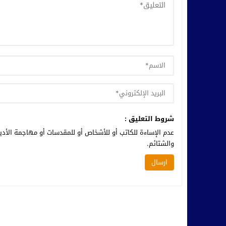
شروط التعليق :
عدم الإساءة للكاتب أو للأشخاص أو للمقدسات أو مهاجمة الأديا
والشتائم.