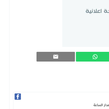
دار الساعة