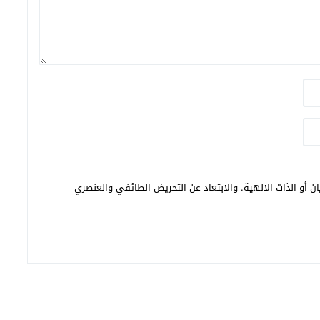
ن أو الذات الالهية. والابتعاد عن التحريض الطائفي والعنصري