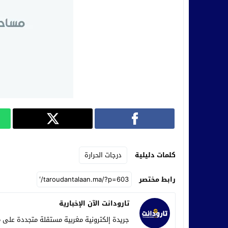
كلمات دليلية
درجات الحرارة
رابط مختصر
تارودانت الآن الإخبارية
جريدة إلكترونية مغربية مستقلة متجددة على م