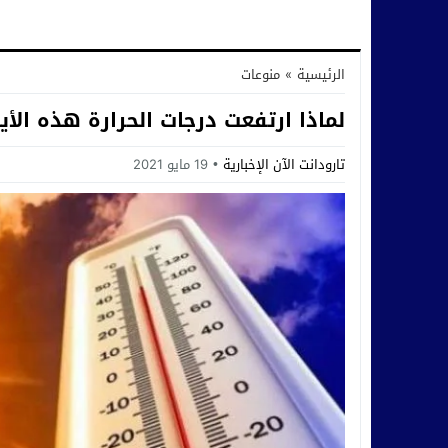
الرئيسية
»
منوعات
لماذا ارتفعت درجات الحرارة هذه الأي
تارودانت الآن الإخبارية
19 مايو 2021