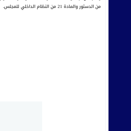
من الدستور والمادة 21 من النظام الداخلي للمجلس.