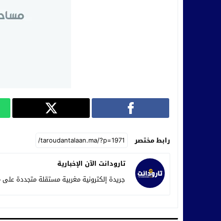
رابط مختصر
تارودانت الآن الإخبارية
جريدة إلكترونية مغربية مستقلة متجددة على م