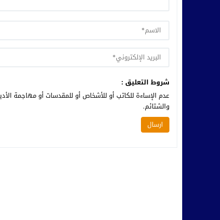
شروط التعليق :
عدم الإساءة للكاتب أو للأشخاص أو للمقدسات أو مهاجمة الأديا
والشتائم.