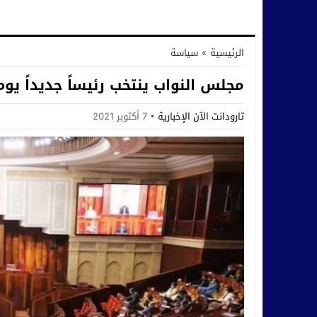
الرئيسية
»
سياسة
مجلس النواب ينتخب رئيساً جديداً يو
تارودانت الآن الإخبارية
7 أكتوبر 2021