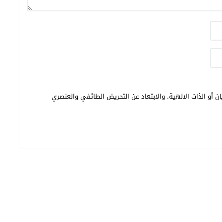
ن أو الذات الالهية. والابتعاد عن التحريض الطائفي والعنصري