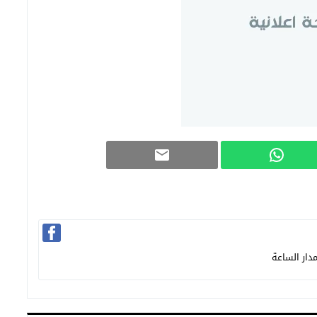
دار الساعة