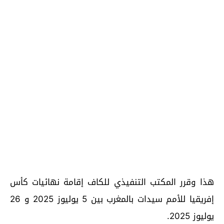
هذا وقرر المكتب التنفيذي للكاف إقامة نهائيات كأس
إفريقيا للأمم سيدات بالمغرب بين 5 يوليوز 2025 و 26
يوليوز 2025.