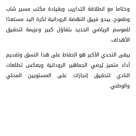
وختاما مع انطلاقة التداريب وبقيادة مكتب مسير شاب
وطموح، يبدو فريق النهضة الرودانية لكرة اليد مستعدًا
للموسم الرياضي الجديد بتفاؤل كبير وعزيمة لتحقيق
الأهداف.
يبقى التحدي الأكبر هو الحفاظ على هذا النسق وتقديم
أداء متميز يُرضي الجماهير الرودانية ويعكس تطلعات
النادي لتحقيق إنجازات على المستويين المحلي
والوطني.