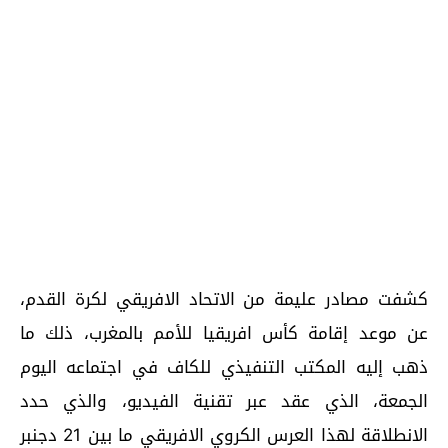
كشفت مصادر عليمة من الاتحاد الافريقي لكرة القدم،
عن موعد إقامة كأس افريقيا للأمم بالمغرب، ذلك ما
ذهب إليه المكتب التنفيذي للكاف في اجتماعه اليوم
الجمعة، الذي عقد عبر تقنية الفيديو، والذي حدد
الانطلاقة لهذا العرس الكروي الافريقي ما بين 21 دجنبر