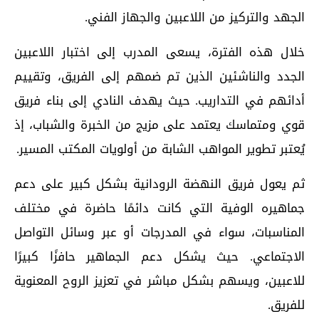
الجهد والتركيز من اللاعبين والجهاز الفني.
خلال هذه الفترة، يسعى المدرب إلى اختبار اللاعبين
الجدد والناشئين الذين تم ضمهم إلى الفريق، وتقييم
أدائهم في التداريب. حيث يهدف النادي إلى بناء فريق
قوي ومتماسك يعتمد على مزيج من الخبرة والشباب، إذ
يُعتبر تطوير المواهب الشابة من أولويات المكتب المسير.
ثم يعول فريق النهضة الرودانية بشكل كبير على دعم
جماهيره الوفية التي كانت دائمًا حاضرة في مختلف
المناسبات، سواء في المدرجات أو عبر وسائل التواصل
الاجتماعي. حيث يشكل دعم الجماهير حافزًا كبيرًا
للاعبين، ويسهم بشكل مباشر في تعزيز الروح المعنوية
للفريق.