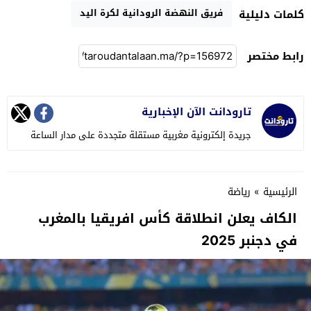
فريق النهضة الرودانية لكرة اليد
كلمات دليلية
رابط مختصر
تارودانت الآن الإخبارية
جريدة إلكترونية مغربية مستقلة متجددة على مدار الساعة
الرئيسية
»
رياضة
الكاف يعلن انطلاقة كأس افريقيا بالمغرب
في دجنبر 2025