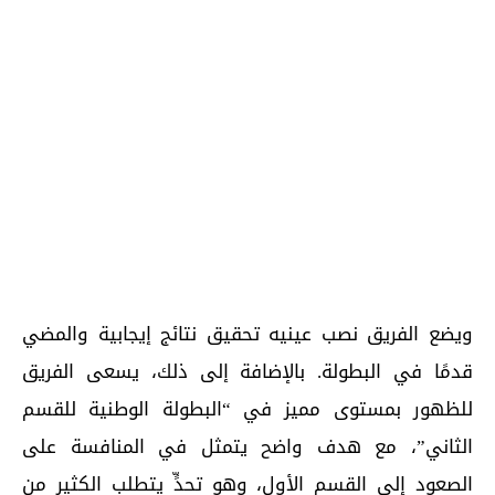
ويضع الفريق نصب عينيه تحقيق نتائج إيجابية والمضي
قدمًا في البطولة. بالإضافة إلى ذلك، يسعى الفريق
للظهور بمستوى مميز في “البطولة الوطنية للقسم
الثاني”، مع هدف واضح يتمثل في المنافسة على
الصعود إلى القسم الأول، وهو تحدٍّ يتطلب الكثير من