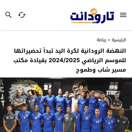
الرئيسية
»
رياضة
النهضة الرودانية لكرة اليد تبدأ تحضيراتها
للموسم الرياضي 2024/2025 بقيادة مكتب
مسير شاب وطموح