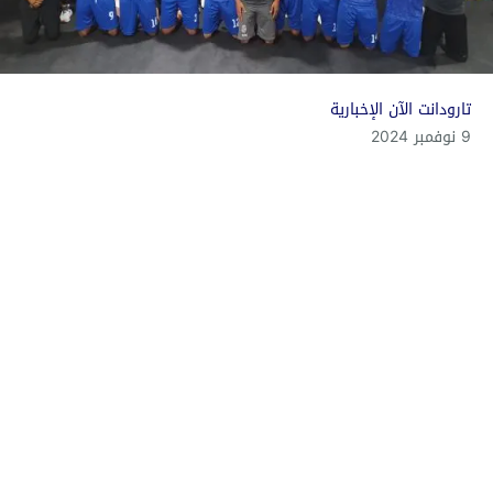
تارودانت الآن الإخبارية
9 نوفمبر 2024