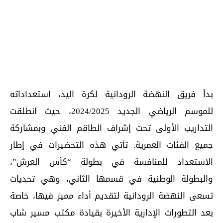
بدأ فريق النهضة الرودانية لكرة اليد، استعداداته
للموسم الرياضي الجديد 2024/2025، حيث انطلقت
التداريب الأولى تحت إشراف الطاقم الفني وبمشاركة
جميع الفئات العمرية. تأتي هذه التحضيرات في إطار
الاستعداد للمنافسة في بطولة “كأس العرش”،
والبطولة الوطنية في قسمها الثاني، وهي تحديات
تسعى النهضة الرودانية لتقديم أداء مميز فيها، خاصة
بعد التطورات الإدارية الأخيرة بقيادة مكتب مسير شاب