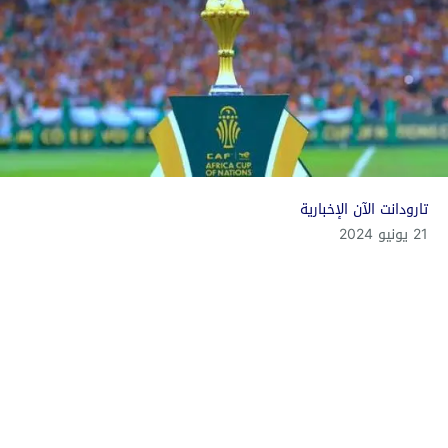
تارودانت الآن الإخبارية
21 يونيو 2024