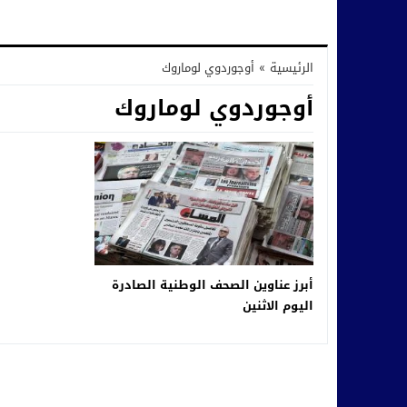
الرئيسية
»
أوجوردوي لوماروك
أوجوردوي لوماروك
أبرز عناوين الصحف الوطنية الصادرة
اليوم الاثنين