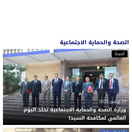
الصحة والحماية الاجتماعية
الصحة
29 نوفمبر 2024
وزارة الصحة والحماية الاجتماعية تخلد اليوم
العالمي لمكافحة السيدا