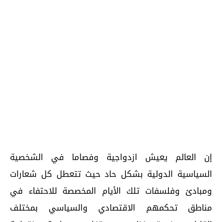
إن العالم يعيش ازدواجية وفصاما في الشخصية
السياسية الدولية بشكل حاد حيث تتعطل كل شعارات
ومبادئ وفلسفات تلك الأيام المخصصة للاحتفاء في
مناطق تحكمهم الاقتصادي والسياسي بمختلف