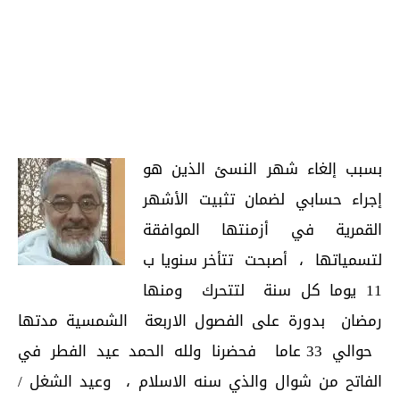
بسبب إلغاء شهر النسئ الذين هو
إجراء حسابي لضمان تثبيت الأشهر
القمرية في أزمنتها الموافقة
لتسمياتها ، أصبحت تتأخر سنويا ب
11 يوما كل سنة لتتحرك ومنها
رمضان بدورة على الفصول الاربعة الشمسية مدتها
حوالي 33 عاما فحضرنا ولله الحمد عيد الفطر في
الفاتح من شوال والذي سنه الاسلام ، وعيد الشغل /