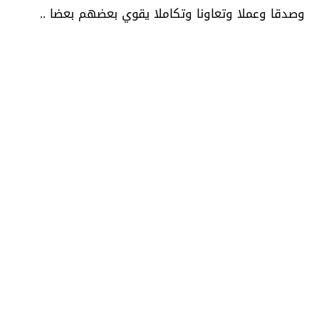
وصدقا وعملا وتعاونا وتكاملا يقوي بعضهم بعضا ..