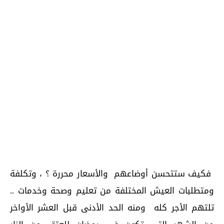
فكيف ستتحسن أوضاعهم والأسعار محررة ؟ ، وتكلفة
ومتطلبات العيش المختلفة من تعليم وصحة وخدمات ..
تلتهم الأجر كله ومنه الحد الأدنى قبل العشر الأواخر