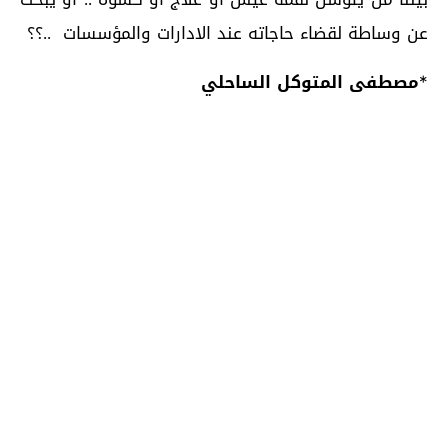
عن وساطة لقضاء حاجاته عند الادارات والمؤسسات ..؟؟
*
مصطفى المتوكل الساحلي