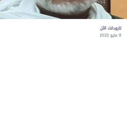
تارودانت الآن
9 مايو 2022