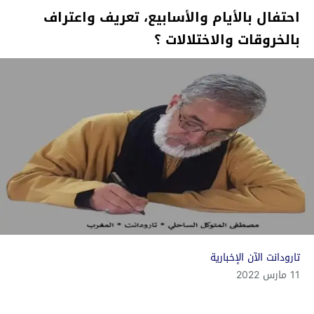
احتفال بالأيام والأسابيع، تعريف واعتراف
بالخروقات والاختلالات ؟
تارودانت الآن الإخبارية
11 مارس 2022