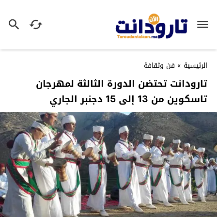
الرئيسية
»
فن وثقافة
تارودانت تحتضن الدورة الثالثة لمهرجان
تاسكوين من 13 إلى 15 دجنبر الجاري