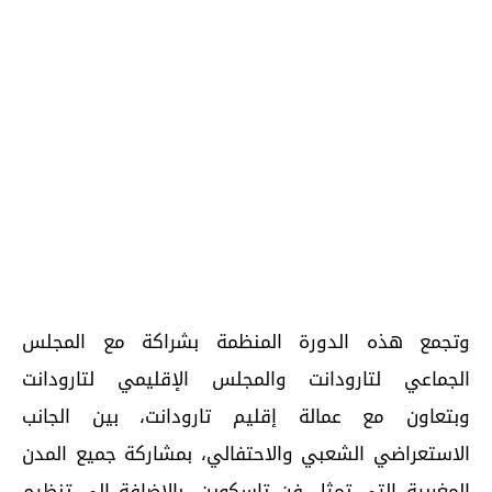
وتجمع هذه الدورة المنظمة بشراكة مع المجلس
الجماعي لتارودانت والمجلس الإقليمي لتارودانت
وبتعاون مع عمالة إقليم تارودانت، بين الجانب
الاستعراضي الشعبي والاحتفالي، بمشاركة جميع المدن
المغربية التي تمثل فن تاسكوين، بالإضافة إلى تنظيم