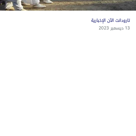
تارودانت الآن الإخبارية
13 ديسمبر 2023