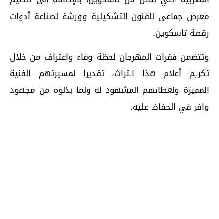
معرض جماعي للفنون التشكيلية وورشة لصناعة أدوات
رقصة تاسكوين.
وتتضمن فقرات المهرجان لحظة وفاء واعتراف من خلال
تكريم أعلام هذا التراث، تقديرا لمسيرتهم الفنية
المميزة ولعطائهم المشهود له ولما بذلوه من مجهود
وافر في الحفاظ عليه.