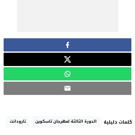
الدورة الثالثة لمهرجان تاسكوين
تارودانت
كلمات دليلية