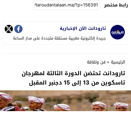
رابط مختصر
تارودانت الآن الإخبارية
جريدة إلكترونية مغربية مستقلة متجددة على مدار الساعة
الرئيسية
»
فن وثقافة
تارودانت تحتضن الدورة الثالثة لمهرجان
تاسكوين من 13 إلى 15 دجنبر المقبل