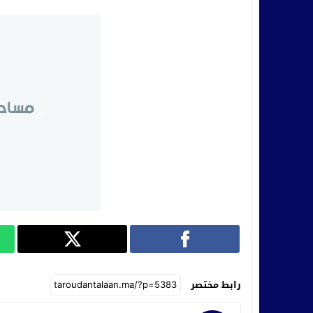
رابط مختصر