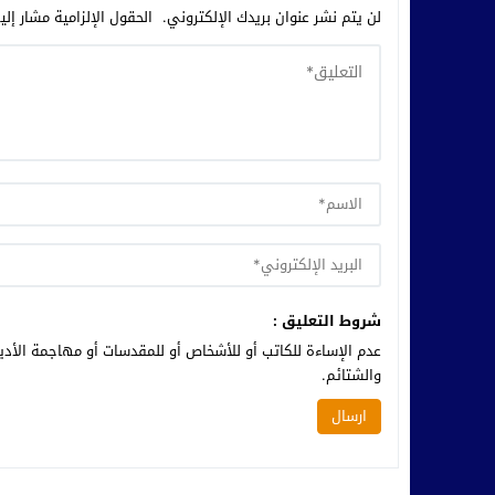
لن يتم نشر عنوان بريدك الإلكتروني.
الحقول الإلزامية مشار إلي
شروط التعليق :
عدم الإساءة للكاتب أو للأشخاص أو للمقدسات أو مهاجمة الأديا
والشتائم.