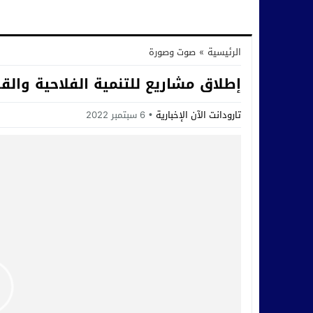
الرئيسية
»
صوت وصورة
إطلاق مشاريع للتنمية الفلاحية والقر
تارودانت الآن الإخبارية
6 سبتمبر 2022