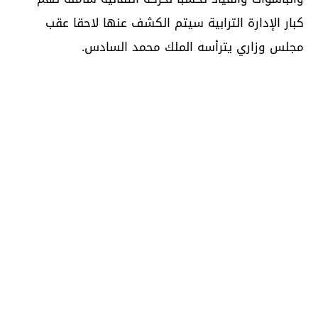
كبار الإدارة الترابية سيتم الكشف عنها لاحقا عقب
مجلس وزاري يترأسه الملك محمد السادس.