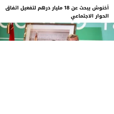
أخنوش يبحث عن 18 مليار درهم لتفعيل اتفاق
الحوار الاجتماعي
تارودانت الآن
7 مايو 2022