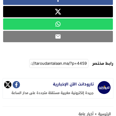
رابط مختصر
تارودانت الآن الإخبارية
جريدة إلكترونية مغربية مستقلة متجددة على مدار الساعة
الرئيسية
»
أخبار عامة