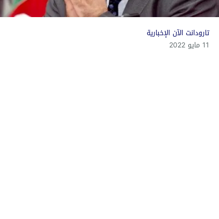
تارودانت الآن الإخبارية
11 مايو 2022