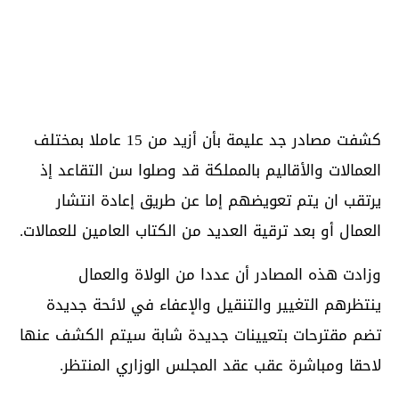
كشفت مصادر جد عليمة بأن أزيد من 15 عاملا بمختلف
العمالات والأقاليم بالمملكة قد وصلوا سن التقاعد إذ
يرتقب ان يتم تعويضهم إما عن طريق إعادة انتشار
العمال أو بعد ترقية العديد من الكتاب العامين للعمالات.
وزادت هذه المصادر أن عددا من الولاة والعمال
ينتظرهم التغيير والتنقيل والإعفاء في لائحة جديدة
تضم مقترحات بتعيينات جديدة شابة سيتم الكشف عنها
لاحقا ومباشرة عقب عقد المجلس الوزاري المنتظر.