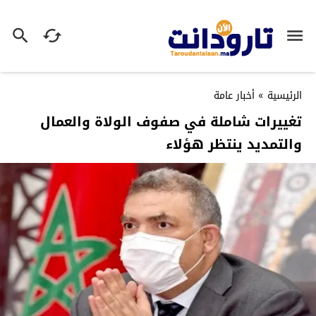
الرئيسية
»
أخبار عامة
تغييرات شاملة في صفوف الولاة والعمال
والتمديد ينتظر هؤلاء