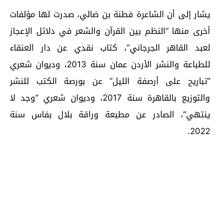
يشار إلى أن الشاعرة فطنة بن ضالي، صدرت لها مؤلفات
أخرى منها “النظم بين القرآن والشعر في دلائل الإعجاز
لعبد القاهر الجرجاني”، كتاب نقدي عن دار العنقاء
للطباعة والنشر الأردن عمان سنة 2013، وديوان شعري
“تباريح على أرصفة الليل” عن بورصة الكتب للنشر
والتوزيع بالقاهرة سنة 2017، وديوان شعري “وجد لا
ينتهي”، الصادر عن مطبعة وراقة بلال بفاس سنة
2022.