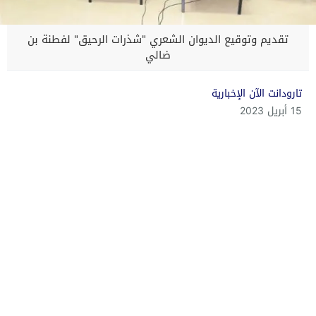
تقديم وتوقيع الديوان الشعري "شذرات الرحيق" لفطنة بن
ضالي
تارودانت الآن الإخبارية
15 أبريل 2023