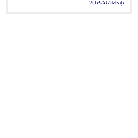
بإبداعات تشكيلية”