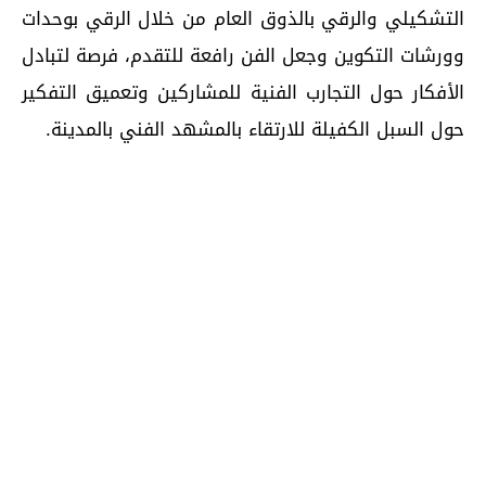
التشكيلي والرقي بالذوق العام من خلال الرقي بوحدات
وورشات التكوين وجعل الفن رافعة للتقدم، فرصة لتبادل
الأفكار حول التجارب الفنية للمشاركين وتعميق التفكير
حول السبل الكفيلة للارتقاء بالمشهد الفني بالمدينة.