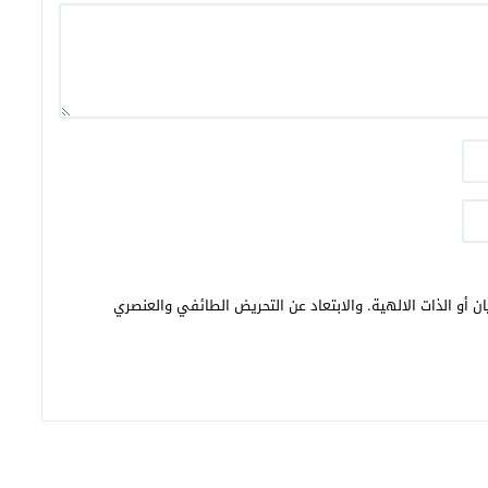
ن أو الذات الالهية. والابتعاد عن التحريض الطائفي والعنصري