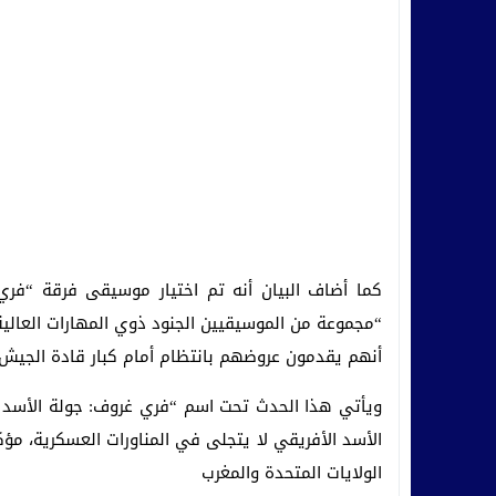
كما أضاف البيان أنه تم اختيار موسيقى فرقة “فري 
“مجموعة من الموسيقيين الجنود ذوي المهارات العالية 
أنهم يقدمون عروضهم بانتظام أمام كبار قادة الجيش
الأسد الأفريقي لا يتجلى في المناورات العسكرية، مؤ
الولايات المتحدة والمغرب