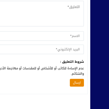
شروط التعليق :
عدم الإساءة للكاتب أو للأشخاص أو للمقدسات أو مهاجمة الأديا
والشتائم.