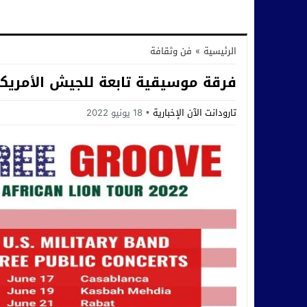
الرئيسية
»
فن وثقافة
فرقة موسيقية تابعة للجيش الأمريك
تارودانت الآن الإخبارية
18 يونيو 2022