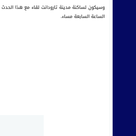
الساعة السابعة مساء.