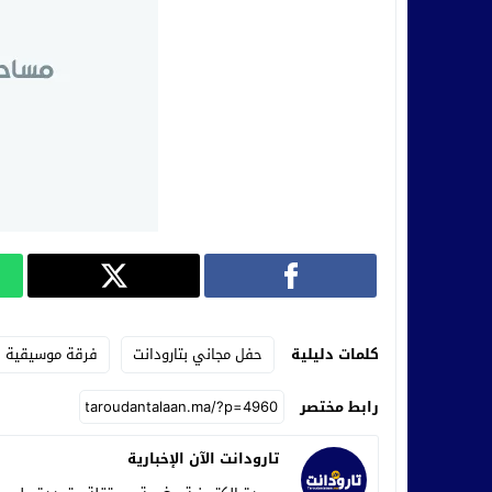
كلمات دليلية
حفل مجاني بتارودانت
فرقة موسيقية
رابط مختصر
تارودانت الآن الإخبارية