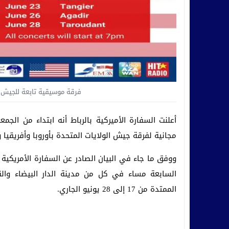
فرقة موسيقية تابعة للجيش ا
مجانية لفرقة جيش الولايات المتحدة بأوروبا وأفريقيا
ووفق ما جاء في البيان الصادر عن السفارة الأمريكية
السابعة مساء في كل من مدينة الدار البيضاء والقن
الممتدة من 17 إلى 28 يونيو الجاري.