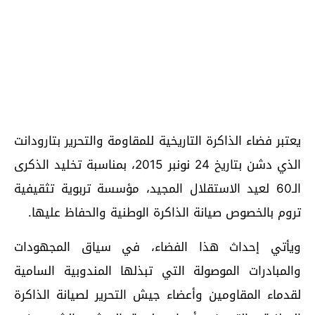
يعتبر فضاء الذاكرة التاريخية للمقاومة والتحرير بتارودانت
الذي دشن بتاريخ 24 نونبر 2015، بمناسبة تخليد الذكرى
الـ60 لعيد الاستقلال المجيد، مؤسسة تربوية تثقيفية
تروم بالخصوص صيانة الذاكرة الوطنية والحفاظ عليها.
ويأتي إحداث هذا الفضاء، في سياق المجهودات
والمبادرات الموصولة التي تبذلها المندوبية السامية
لقدماء المقاومين وأعضاء جيش التحرير لصيانة الذاكرة