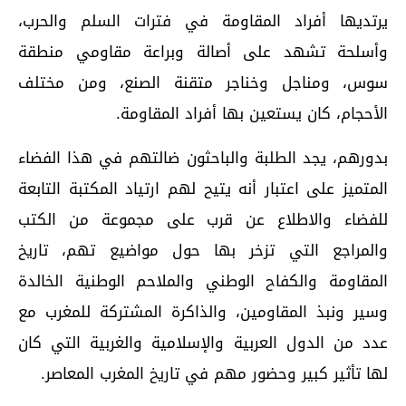
يرتديها أفراد المقاومة في فترات السلم والحرب،
وأسلحة تشهد على أصالة وبراعة مقاومي منطقة
سوس، ومناجل وخناجر متقنة الصنع، ومن مختلف
الأحجام، كان يستعين بها أفراد المقاومة.
بدورهم، يجد الطلبة والباحثون ضالتهم في هذا الفضاء
المتميز على اعتبار أنه يتيح لهم ارتياد المكتبة التابعة
للفضاء والاطلاع عن قرب على مجموعة من الكتب
والمراجع التي تزخر بها حول مواضيع تهم، تاريخ
المقاومة والكفاح الوطني والملاحم الوطنية الخالدة
وسير ونبذ المقاومين، والذاكرة المشتركة للمغرب مع
عدد من الدول العربية والإسلامية والغربية التي كان
لها تأثير كبير وحضور مهم في تاريخ المغرب المعاصر.