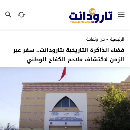
الرئيسية
»
فن وثقافة
فضاء الذاكرة التاريخية بتارودانت.. سفر عبر
الزمن لاكتشاف ملاحم الكفاح الوطني