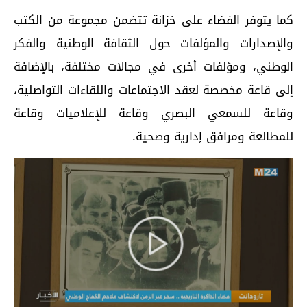
كما يتوفر الفضاء على خزانة تتضمن مجموعة من الكتب
والإصدارات والمؤلفات حول الثقافة الوطنية والفكر
الوطني، ومؤلفات أخرى في مجالات مختلفة، بالإضافة
إلى قاعة مخصصة لعقد الاجتماعات واللقاءات التواصلية،
وقاعة للسمعي البصري وقاعة للإعلاميات وقاعة
للمطالعة ومرافق إدارية وصحية.