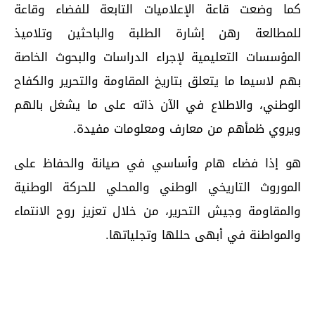
كما وضعت قاعة الإعلاميات التابعة للفضاء وقاعة
للمطالعة رهن إشارة الطلبة والباحثين وتلاميذ
المؤسسات التعليمية لإجراء الدراسات والبحوث الخاصة
بهم لاسيما ما يتعلق بتاريخ المقاومة والتحرير والكفاح
الوطني، والاطلاع في الآن ذاته على ما يشغل بالهم
ويروي ظمأهم من معارف ومعلومات مفيدة.
هو إذا فضاء هام وأساسي في صيانة والحفاظ على
الموروث التاريخي الوطني والمحلي للحركة الوطنية
والمقاومة وجيش التحرير، من خلال تعزيز روح الانتماء
والمواطنة في أبهى حللها وتجلياتها.