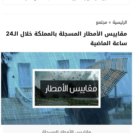
الرئيسية
»
مجتمع
مقاييس الأمطار المسجلة بالمملكة خلال الـ24
ساعة الماضية
مقاييس الأمطار المسجلة