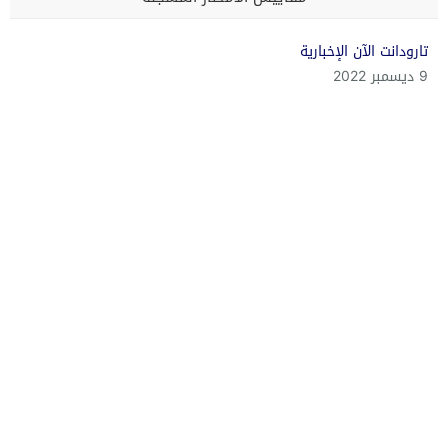
تارودانت الآن الإخبارية
9 ديسمبر 2022