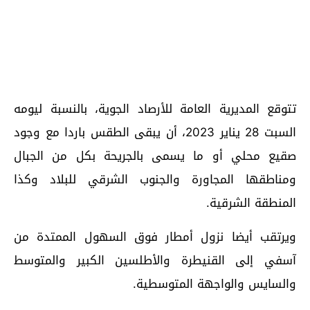
تتوقع المديرية العامة للأرصاد الجوية، بالنسبة ليومه
السبت 28 يناير 2023، أن يبقى الطقس باردا مع وجود
صقيع محلي أو ما يسمى بالجريحة بكل من الجبال
ومناطقها المجاورة والجنوب الشرقي للبلاد وكذا
المنطقة الشرقية.
ويرتقب أيضا نزول أمطار فوق السهول الممتدة من
آسفي إلى القنيطرة والأطلسين الكبير والمتوسط
والسايس والواجهة المتوسطية.