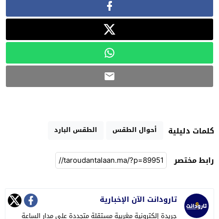
أحوال الطقس
الطقس البارد
كلمات دليلية
رابط مختصر
تارودانت الآن الإخبارية
جريدة إلكترونية مغربية مستقلة متجددة على مدار الساعة