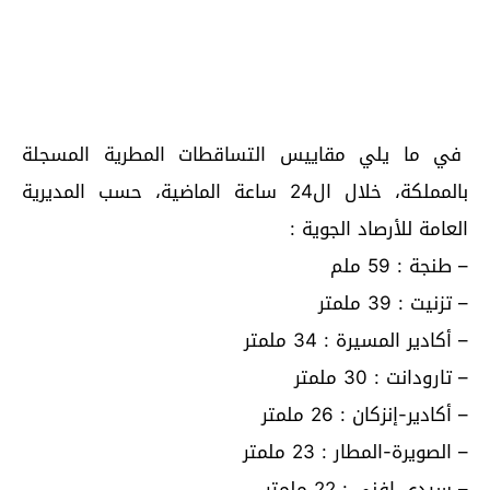
في ما يلي مقاييس التساقطات المطرية المسجلة
بالمملكة، خلال ال24 ساعة الماضية، حسب المديرية
العامة للأرصاد الجوية :
– طنجة : 59 ملم
– تزنيت : 39 ملمتر
– أكادير المسيرة : 34 ملمتر
– تارودانت : 30 ملمتر
– أكادير-إنزكان : 26 ملمتر
– الصويرة-المطار : 23 ملمتر
– سيدي إفني : 22 ملمتر