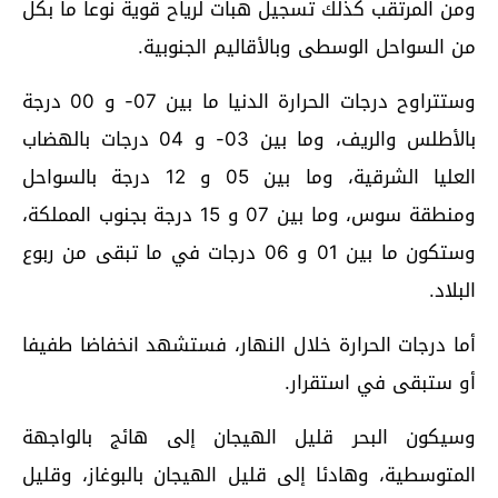
ومن المرتقب كذلك تسجيل هبات لرياح قوية نوعا ما بكل
من السواحل الوسطى وبالأقاليم الجنوبية.
وستتراوح درجات الحرارة الدنيا ما بين 07- و 00 درجة
بالأطلس والريف، وما بين 03- و 04 درجات بالهضاب
العليا الشرقية، وما بين 05 و 12 درجة بالسواحل
ومنطقة سوس، وما بين 07 و 15 درجة بجنوب المملكة،
وستكون ما بين 01 و 06 درجات في ما تبقى من ربوع
البلاد.
أما درجات الحرارة خلال النهار، فستشهد انخفاضا طفيفا
أو ستبقى في استقرار.
وسيكون البحر قليل الهيجان إلى هائج بالواجهة
المتوسطية، وهادئا إلى قليل الهيجان بالبوغاز، وقليل