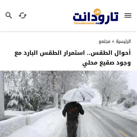
الرئيسية
»
مجتمع
أحوال الطقس.. استمرار الطقس البارد مع
وجود صقيع محلي