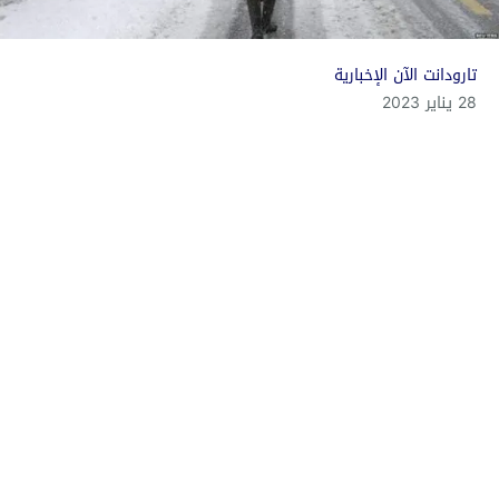
تارودانت الآن الإخبارية
28 يناير 2023