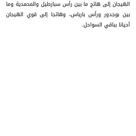
الهيجان إلى هائج ما بين رأس سبارطيل والمحمدية وما
بين بوجدور ورأس بارباس، وهائجا إلى قوي الهيجان
أحيانا بباقي السواحل.