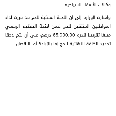
وكالات الأسفار السياحية.
وأشارت الوزارة إلى أن اللجنة الملكية للحج قد قررت أداء
المواطنين المنتقين للحج ضمن لائحة التنظيم الرسمي
مبلغا تقريبيا قدره 65.000,00 درهم، على أن يتم لاحقا
تحديد الكلفة النهائية للحج إما بالزيادة أو بالنقصان.