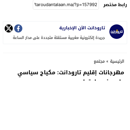
رابط مختصر
تارودانت الآن الإخبارية
جريدة إلكترونية مغربية مستقلة متجددة على مدار الساعة
الرئيسية
»
مجتمع
مهرجانات إقليم تارودانت: مكياج سياسي
على بؤس اجتماعي