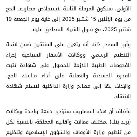
الأولى، ستكون المرحلة الثانية لاستخلاص مصاريف الحج
من يوم الإثنين 15 شتنبر 2025 إلى غاية يوم الجمعة 19
شتنبر 2025، مع قبول الشيك المصادق عليه.
وأبرز المصدر ذاته أنه يتعين على المنتقين ضمن لائحة
التنظيم الرسمي ووكالات الأسفار السياحية إجراء
الفحوصات الطبية اللازمة للحصول على شهادة تثبت
القدرة الجسدية والعقلية على أداء مناسك الحج،
والإدلاء بها إلى مصالح وزارة الداخلية لتسلم شهادة
الانتقاء.
وأضاف أن هذه المصاريف ستؤدى دفعة واحدة بوكالات
(بريد بنك) بمختلف عمالات وأقاليم المملكة، بالنسبة لكل
من تنظيم وزارة الأوقاف والشؤون الإسلامية وتنظيم