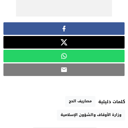
مصاريف الحج
كلمات دليلية
وزارة الأوقاف والشؤون الإسلامية