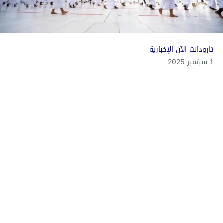
تارودانت الآن الإخبارية
1 سبتمبر 2025