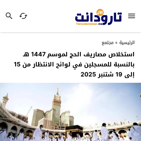
الرئيسية
»
مجتمع
استخلاص مصاريف الحج لموسم 1447 هـ
بالنسبة للمسجلين في لوائح الانتظار من 15
إلى 19 شتنبر 2025