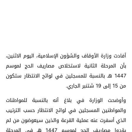
أفادت وزارة الأوقاف والشؤون الإسلامية، اليوم الاثنين،
بأن المرحلة الثانية لاستخلاص مصاريف الحج لموسم
1447 هـ بالنسبة للمسجلين في لوائح الانتظار ستكون
من 15 إلى 19 شتنبر الجاري.
وأوضحت الوزارة في بلاغ أنه بالنسبة للمواطنات
والمواطنين المسجلين في لوائح الانتظار حسب الترتيب
الذي أسفرت عنه عملية القرعة والذين سيعوضون من لم
يؤدوا مصاريف الحج لموسم 1447 هـ في المرحلة