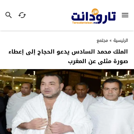
الرئيسية
»
مجتمع
الملك محمد السادس يدعو الحجاج إلى إعطاء
صورة مثلى عن المغرب