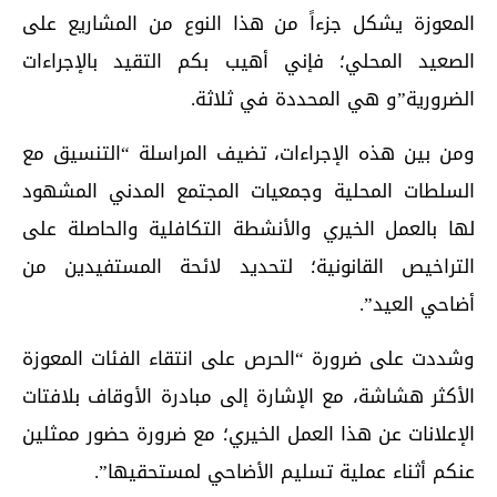
المعوزة يشكل جزءاً من هذا النوع من المشاريع على
الصعيد المحلي؛ فإني أهيب بكم التقيد بالإجراءات
الضرورية”و هي المحددة في ثلاثة.
ومن بين هذه الإجراءات، تضيف المراسلة “التنسيق مع
السلطات المحلية وجمعيات المجتمع المدني المشهود
لها بالعمل الخيري والأنشطة التكافلية والحاصلة على
التراخيص القانونية؛ لتحديد لائحة المستفيدين من
أضاحي العيد”.
وشددت على ضرورة “الحرص على انتقاء الفئات المعوزة
الأكثر هشاشة، مع الإشارة إلى مبادرة الأوقاف بلافتات
الإعلانات عن هذا العمل الخيري؛ مع ضرورة حضور ممثلين
عنكم أثناء عملية تسليم الأضاحي لمستحقيها”.