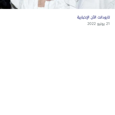
تارودانت الآن الإخبارية
21 يونيو 2022