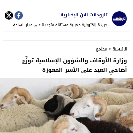
تارودانت الآن الإخبارية
جريدة إلكترونية مغربية مستقلة متجددة على مدار الساعة
الرئيسية
»
مجتمع
وزارة الأوقاف والشؤون الإسلامية توزِّع
أضاحي العيد على الأسر المعوزة