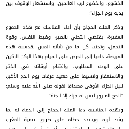
الخشوع، والخضوع لرب العالمين، واستشعار الوقوف بين
يديه يوم الجزاء”.
وذكر الملك الحجاج بأن أداء المناسك مع هذه الجموع
الغفيرة، يقتضي التحلي بالصبر، وضبط النفس، وقوة
التحمل، وتجنب كل ما من شأنه المس بقدسية هذه
الفريضة، داعيا إلى الحرص على القيام بهذا الركن الركين
على الوجه المطلوب، واغتنام أوقاته في الذكر
والاستغفار ولاسيما على صعيد عرفات يوم الحج الأكبر،
لنيل الجزاء الأوفى مصداقا لقوله صلى الله عليه وسلم:
“الحج المبرور ليس له جزاء إلا الجنة”.
وبهذه المناسبة دعا الملك الحجاج إلى الدعاء له بما
يشد أزره ويسدد خطاه على طريق تنمية المغرب