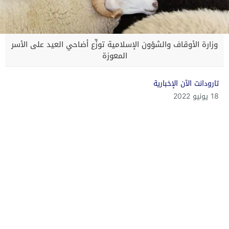
وزارة الأوقاف والشؤون الإسلامية توزِّع أضاحي العيد على الأسر
المعوزة
تارودانت الآن الإخبارية
18 يونيو 2022