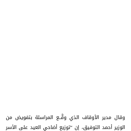
وقال مدير الأوقاف الذي وقَّــع المراسلة بتفويض من
الوزير أحمد التوفيق، إن “توزيع أضاحي العيد على الأسر