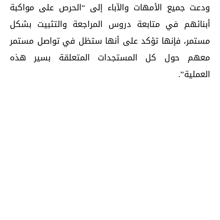
ودعت جميع الأمهات والآباء إلى “الحرص على مواكبة
أبنائهم في متابعة دروس المراجعة والتثبيت بشكل
مستمر، فإنها تؤكد على أنها ستظل في تواصل مستمر
معهم حول كل المستجدات المتعلقة بسير هذه
العملية”.