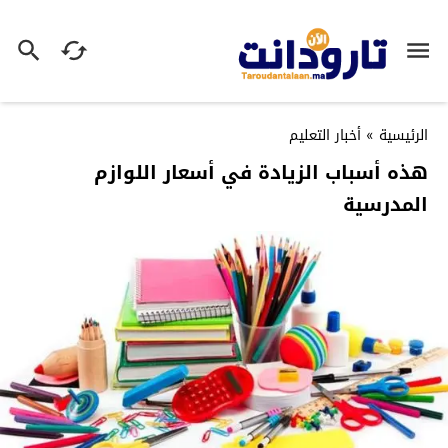
الرئيسية
»
أخبار التعليم
هذه أسباب الزيادة في أسعار اللوازم
المدرسية