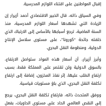
إقبال المواطنين على اقتناء اللوازم المدرسية.
وفي السياق ذاته، قال الخبير الاقتصادي أحمد أزيرار إن
الزيادة التي تشهدها أسعار اللوازم المدرسية، منذ
السنة الماضية، ترجع أسبابها بالأساس إلى الارتباك الذي
خلفته جائحة “كورونا”، على مستوى سلاسل الإنتاج
الدولية، ومنظومة النقل البحري.
وأبرز أزيرار، أن أسعار هذه المواد ستواصل الارتفاع،
بالسوق الدولية ولن تقتصر على المملكة فقط، بسبب
ارتفاع الطلب عليها، إثر نفاذ المخزون، إضافة إلى ارتفاع
تكلفة النقل البحري، الذي بلغ مستويات قياسية.
ووفق المتحدث ذاته، فارتفاع تكلفة النقل البحري، يرجع
إلى النقص العالمي الحاد على مستوى الحاويات، بفعل