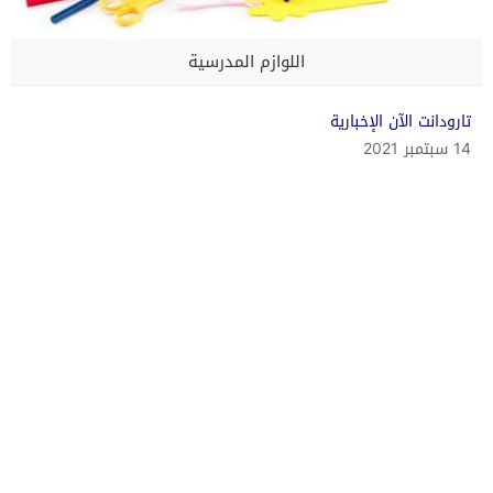
اللوازم المدرسية
تارودانت الآن الإخبارية
14 سبتمبر 2021