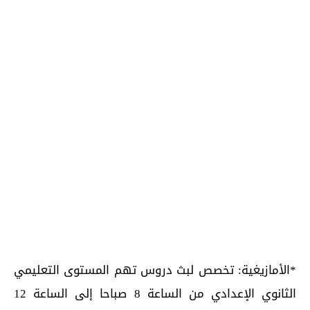
*الأمازيغية: تخصص لبث دروس تهم المستوى التعليمي
الثانوي الإعدادي من الساعة 8 صباحا إلى الساعة 12