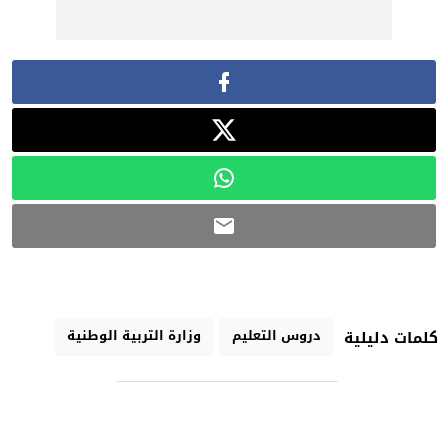
دروس التعليم
وزارة التربية الوطنية
كلمات دليلية
رابط مختصر