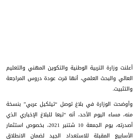
أعلنت وزارة التربية الوطنية والتكوين المهني والتعليم
العالي والبحث العلمي، أنها قرت عودة دروس المراجعة
والتثبيت.
وأوضحت الوزارة في بلاغ توصل “تيلكيل عربي” بنسخة
منه، مساء اليوم الأحد، أنه “تبعا للبلاغ الإخباري الذي
أصدرته، يوم الجمعة 10 شتنبر 2021، بخصوص استثمار
الأسابيع المقبلة للاستعداد الجيد لضمان الانطلاق