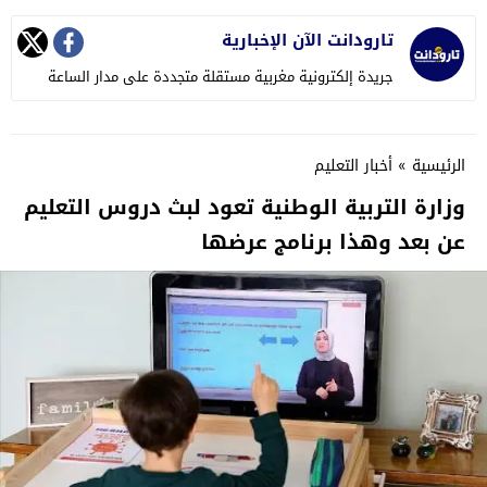
تارودانت الآن الإخبارية
جريدة إلكترونية مغربية مستقلة متجددة على مدار الساعة
الرئيسية
»
أخبار التعليم
وزارة التربية الوطنية تعود لبث دروس التعليم
عن بعد وهذا برنامج عرضها