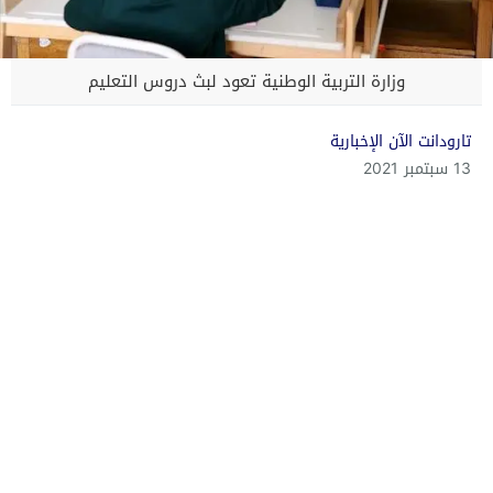
وزارة التربية الوطنية تعود لبث دروس التعليم
تارودانت الآن الإخبارية
13 سبتمبر 2021