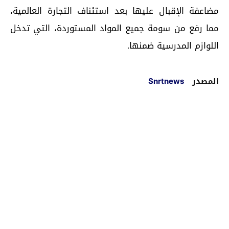
مضاعفة الإقبال عليها بعد استئناف التجارة العالمية،
مما رفع من سومة جميع المواد المستوردة، التي تدخل
اللوازم المدرسية ضمنها.
المصدر
Snrtnews