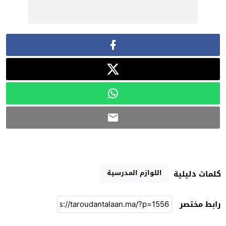
اللوازم المدرسية
كلمات دليلية
رابط مختصر