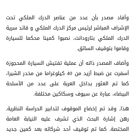
وأفاد مصدر بأن عدد من عناصر الدرك الملكي تحت
الإشراف المباشر لرئيس مركز الدرك الملكي و قائد سرية
الدرك الملكي بتارودانت، نصبوا كمينا محكما للسيارة
وقاموا بتوقيف السائق.
وأضاف المصدر ذاته أن عملية تفتيش السيارة المحجوزة
أسفرت عن ضبط أزيد من 40 كيلوغراما من مخدر الشيرا،
كما تم العثور بداخل العربة على عدد من الأسلحة
البيضاء، عبارة عن سيوف وسكاكين مختلفة.
هذا, وقد تم إخضاع الموقوف لتدابير الحراسة النظرية,
رهن إشارة البحث الذي تشرف عليه النيابة العامة
المختصة. كما تم توقيف أحد شركائه بعد كمين جديد