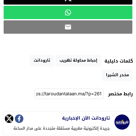
إحباط محاولة تهريب
تارودانت
كلمات دليلية
مخدر الشيرا
رابط مختصر
تارودانت الآن الإخبارية
جريدة إلكترونية مغربية مستقلة متجددة على مدار الساعة