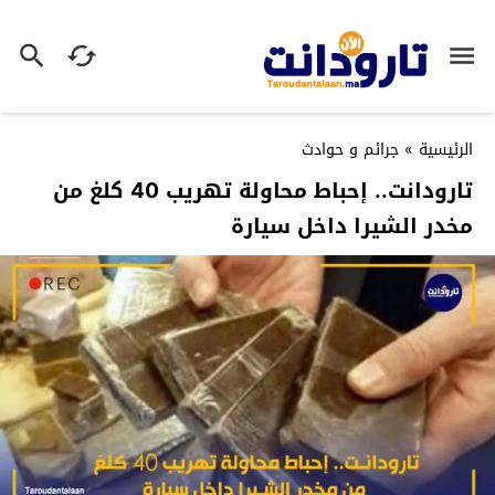
الرئيسية
»
جرائم و حوادث
تارودانت.. إحباط محاولة تهريب 40 كلغ من
مخدر الشيرا داخل سيارة