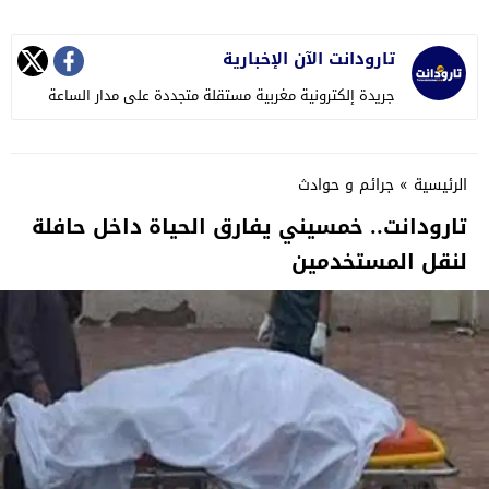
تارودانت الآن الإخبارية
جريدة إلكترونية مغربية مستقلة متجددة على مدار الساعة
الرئيسية
»
جرائم و حوادث
تارودانت.. خمسيني يفارق الحياة داخل حافلة
لنقل المستخدمين