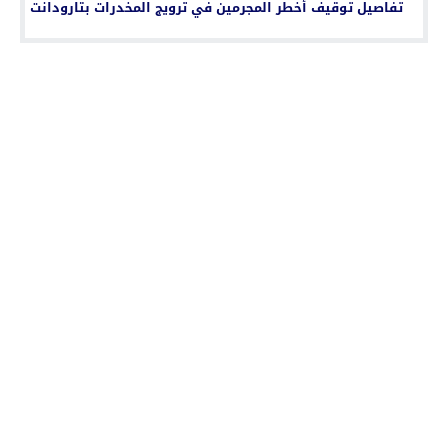
تفاصيل توقيف أخطر المجرمين في ترويج المخدرات بتارودانت