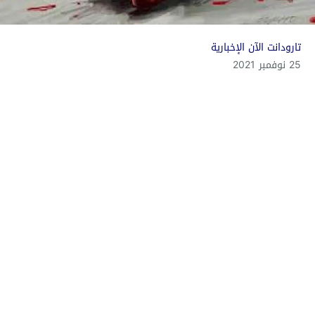
تارودانت الآن الإخبارية
25 نوفمبر 2021