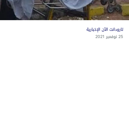
تارودانت الآن الإخبارية
25 نوفمبر 2021