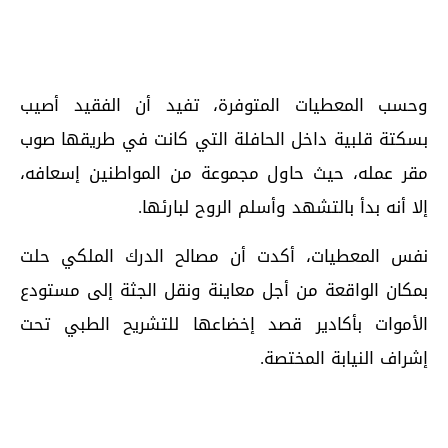
وحسب المعطيات المتوفرة، تفيد أن الفقيد أصيب
بسكتة قلبية داخل الحافلة التي كانت في طريقها صوب
مقر عمله، حيث حاول مجموعة من المواطنين إسعافه،
إلا أنه بدأ بالتشهد وأسلم الروح لبارئها.
نفس المعطيات، أكدت أن مصالح الدرك الملكي حلت
بمكان الواقعة من أجل معاينة ونقل الجثة إلى مستودع
الأموات بأكادير قصد إخضاعها للتشريح الطبي تحت
إشراف النيابة المختصة.