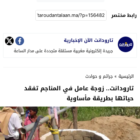
رابط مختصر
تارودانت الآن الإخبارية
جريدة إلكترونية مغربية مستقلة متجددة على مدار الساعة
الرئيسية
»
جرائم و حوادث
تارودانت.. زوجة عامل في المناجم تفقد
حياتها بطريقة مأساوية