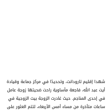
شهدا إقليم تارودانت، وتحديدًا في مركز جماعة وقيادة
أيت عبد الله، فاجعة مأساوية راحت ضحيتها زوجة عامل
في إحدى المناجم. حيث غادرت الزوجة بيت الزوجية في
ساعات متأخرة من مساء أمس الأربعاء، لتتم العثور على