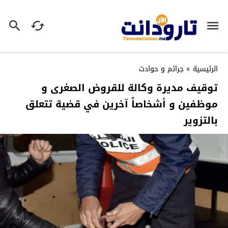
الرئيسية
»
جرائم و حوادث
توقيف مديرة وكالة للقروض الصغرى و
موظفين و أشخاصاً آخرين في قضية تتعلق
بالتزوير