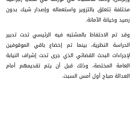
مختلفة تتعلق بالتزوير واستعماله وإصدار شيك بدون
رصيد وخيانة الأمانة.
وقد تم الاحتفاظ بالمشتبه فيه الرئيسي تحت تدبير
الحراسة النظرية، بينما تم إخضاع باقي الموقوفين
لإجراءات البحث القضائي الذي جرى تحت إشراف النيابة
العامة المختصة، وذلك قبل أن يتم تقديمهم أمام
العدالة صباح أول أمس السبت.