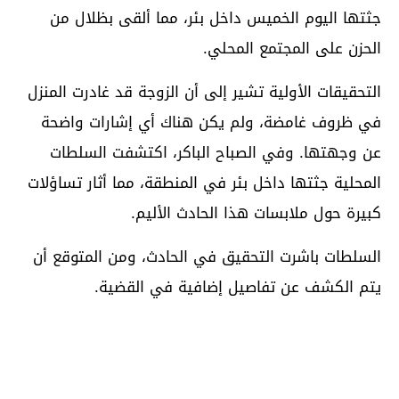
جثتها اليوم الخميس داخل بئر، مما ألقى بظلال من
الحزن على المجتمع المحلي.
التحقيقات الأولية تشير إلى أن الزوجة قد غادرت المنزل
في ظروف غامضة، ولم يكن هناك أي إشارات واضحة
عن وجهتها. وفي الصباح الباكر، اكتشفت السلطات
المحلية جثتها داخل بئر في المنطقة، مما أثار تساؤلات
كبيرة حول ملابسات هذا الحادث الأليم.
السلطات باشرت التحقيق في الحادث، ومن المتوقع أن
يتم الكشف عن تفاصيل إضافية في القضية.