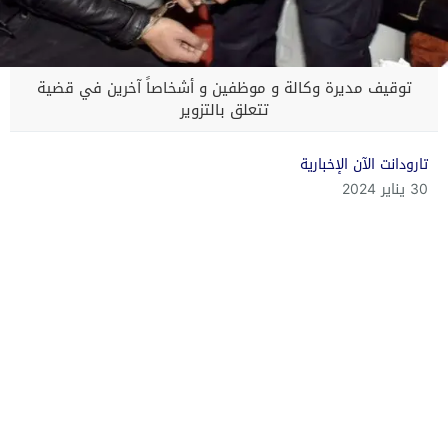
توقيف مديرة وكالة و موظفين و أشخاصاً آخرين في قضية
تتعلق بالتزوير
تارودانت الآن الإخبارية
30 يناير 2024