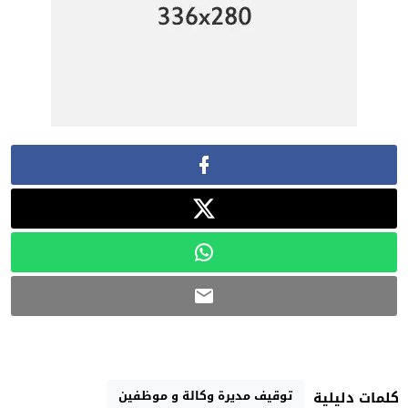
توقيف مديرة وكالة و موظفين
كلمات دليلية