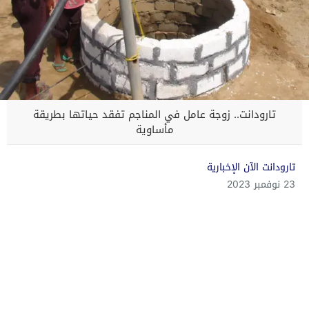
تارودانت.. زوجة عامل في المناجم تفقد حياتها بطريقة
مأساوية
تارودانت الآن الإخبارية
23 نوفمبر 2023