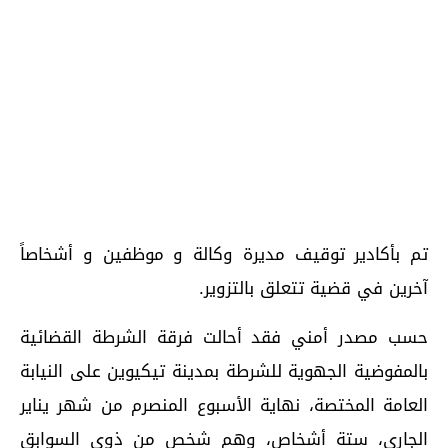
تم بأكادير توقيف مديرة وكالة و موظفين و أشخاصاً
آخرين في قضية تتعلق بالتزوير.
حسب مصدر أمني فقد أحالت فرقة الشرطة القضائية
بالمفوضية الجهوية للشرطة بمدينة تيكيوين على النيابة
العامة المختصة، نهاية الأسبوع المنصرم من شهر يناير
الجاري، ستة أشخاص، وهم شخص من ذوي السوابق