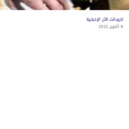
تارودانت الآن الإخبارية
6 أكتوبر 2022