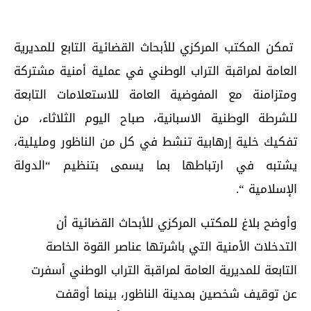
تمكن المكتب المركزي للأبحاث القضائية التابع للمديرية
العامة لمراقبة التراب الوطني في عملية أمنية مشتركة
ومتزامنة مع المفوضية العامة للاستعلامات التابعة
للشرطة الوطنية الاسبانية، صباح اليوم الثلاثاء، من
تفكيك خلية إرهابية تنشط في كل من الناظور ومليلية،
يشتبه في ارتباطها بما يسمى بتنظيم “الدولة
الإسلامية “.
وأوضح بلاغ للمكتب المركزي للأبحاث القضائية أن
التدخلات الأمنية التي باشرتها عناصر القوة الخاصة
التابعة للمديرية العامة لمراقبة التراب الوطني أسفرت
عن توقيف شخصين بمدينة الناظور، بينما أوقفت