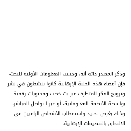
وذكر المصدر ذاته أنه، وحسب المعلومات الأولية للبحث،
فإن أعضاء هذه الخلية الإرهابية كانوا ينشطون في نشر
وترويج الفكر المتطرف عبر بث خطب ومحتويات رقمية
بواسطة الأنظمة المعلوماتية، أو عبر التواصل المباشر،
وذلك بغرض تجنيد واستقطاب الأشخاص الراغبين في
الالتحاق بالتنظيمات الإرهابية.