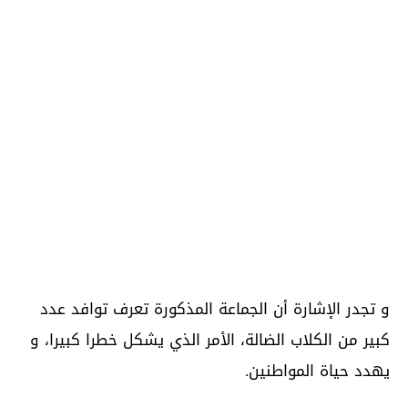
و تجدر الإشارة أن الجماعة المذكورة تعرف توافد عدد
كبير من الكلاب الضالة، الأمر الذي يشكل خطرا كبيرا، و
يهدد حياة المواطنين.