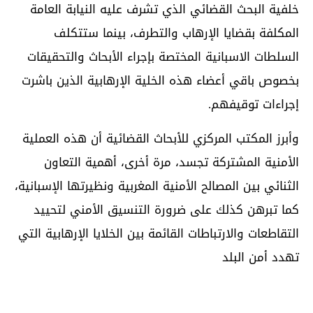
خلفية البحث القضائي الذي تشرف عليه النيابة العامة
المكلفة بقضايا الإرهاب والتطرف، بينما ستتكلف
السلطات الاسبانية المختصة بإجراء الأبحاث والتحقيقات
بخصوص باقي أعضاء هذه الخلية الإرهابية الذين باشرت
إجراءات توقيفهم.
وأبرز المكتب المركزي للأبحاث القضائية أن هذه العملية
الأمنية المشتركة تجسد، مرة أخرى، أهمية التعاون
الثنائي بين المصالح الأمنية المغربية ونظيرتها الإسبانية،
كما تبرهن كذلك على ضرورة التنسيق الأمني لتحييد
التقاطعات والارتباطات القائمة بين الخلايا الإرهابية التي
تهدد أمن البلد