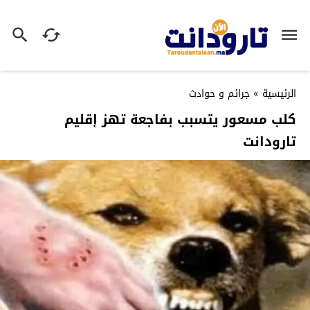
الرئيسية
»
جرائم و حوادث
كلب مسعور يتسبب بفاجعة تهز إقليم
تارودانت