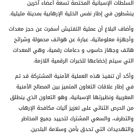
السلطات الإسبانية المختصة تسعة أعضاء آخرين
ينشطون في إطار نفس الخلية الإرهابية بمدينة مليلية.
وأضاف البلاغ أن عملية التفتيش أسفرت عن حجز معدات
وأجهزة معلوماتية، عبارة عن هواتف محمولة وشرائح
هاتف وجهاز حاسوب و دعامات رقمية، وهي المعدات
التي سيتم إخضاعها للخبرات الرقمية اللازمة.
وأكد أن تنفيذ هذه العملية الأمنية المشتركة قد تم
في إطار علاقات التعاون المتميز بين المصالح الأمنية
المغربية ونظيرتها الإسبانية، وهو التعاون الذي ينطلق
من الحرص الثنائي على تعزيز آليات مكافحة الإرهاب
والتطرف، والسعي المشترك لتحييد جميع المخاطر
والتهديدات التي تحدق بأمن وسلامة البلدين.