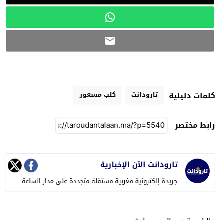
تارودانت
كلب مسعور
كلمات دليلية
رابط مختصر
تارودانت الآن الإخبارية
جريدة إلكترونية مغربية مستقلة متجددة على مدار الساعة