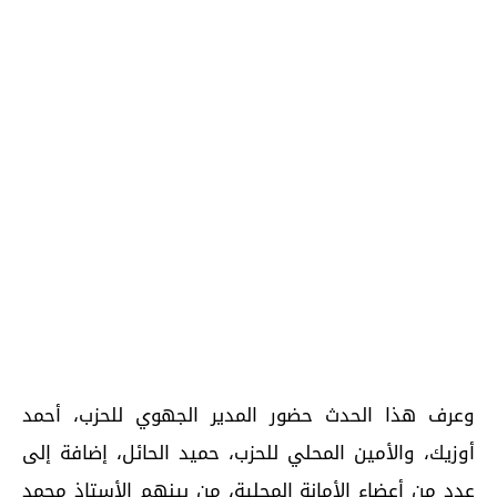
وعرف هذا الحدث حضور المدير الجهوي للحزب، أحمد
أوزيك، والأمين المحلي للحزب، حميد الحائل، إضافة إلى
عدد من أعضاء الأمانة المحلية، من بينهم الأستاذ محمد