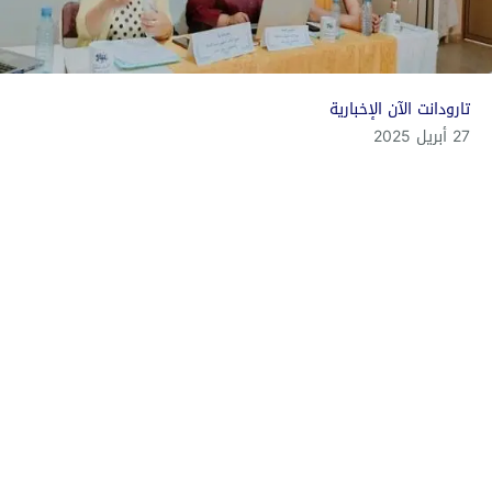
تارودانت الآن الإخبارية
27 أبريل 2025