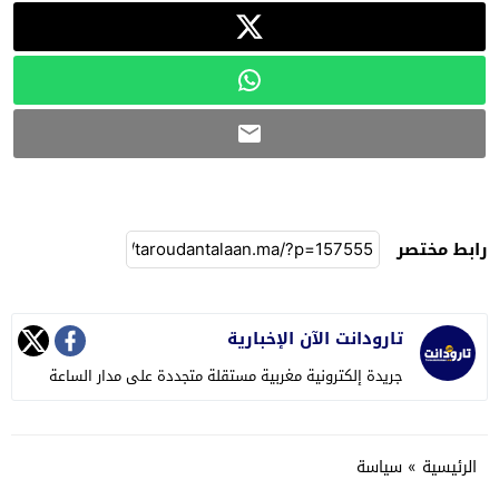
رابط مختصر
تارودانت الآن الإخبارية
جريدة إلكترونية مغربية مستقلة متجددة على مدار الساعة
الرئيسية
»
سياسة