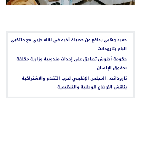
اقرأ أيضا...
حميد وهبي يدافع عن حصيلة أخيه في لقاء حزبي مع منتخبي
البام بتارودانت
حكومة أخنوش تصادق على إحداث مندوبية وزارية مكلفة
بحقوق الإنسان
تارودانت.. المجلس الإقليمي لحزب التقدم والاشتراكية
يناقش الأوضاع الوطنية والتنظيمية