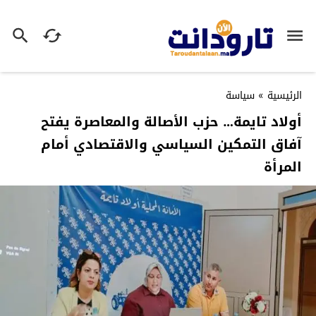
الرئيسية
»
سياسة
أولاد تايمة… حزب الأصالة والمعاصرة يفتح
آفاق التمكين السياسي والاقتصادي أمام
المرأة