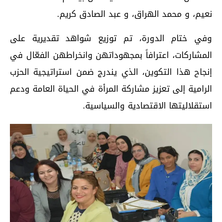
نعيم، و محمد الهراق، و عبد الصادق كريم.
وفي ختام الدورة، تم توزيع شواهد تقديرية على
المشاركات، اعترافاً بمجهوداتهن وانخراطهن الفعّال في
إنجاح هذا التكوين، الذي يندرج ضمن استراتيجية الحزب
الرامية إلى تعزيز مشاركة المرأة في الحياة العامة ودعم
استقلاليتها الاقتصادية والسياسية.