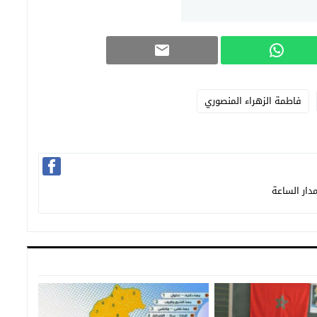
فاطمة الزهراء المنصوري
دار الساعة