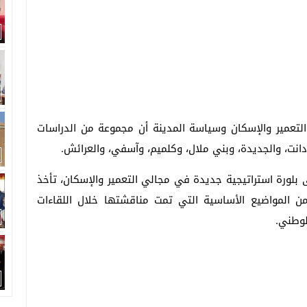
والتعمير والإسكان وسياسة المدينة أن مجموعة من الدراسات
دانت، والجديدة، وبني ملال، وكلميم، وآسفي، والعرائش.
 بلورة استراتيجية جديدة في مجالي التعمير والإسكان، تأخذ
 من المواضيع الأساسية التي تمت مناقشتها خلال اللقاءات
لوطني.