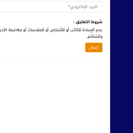
شروط التعليق :
عدم الإساءة للكاتب أو للأشخاص أو للمقدسات أو مهاجمة الأديا
والشتائم.