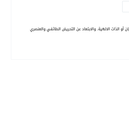
ن أو الذات الالهية. والابتعاد عن التحريض الطائفي والعنصري