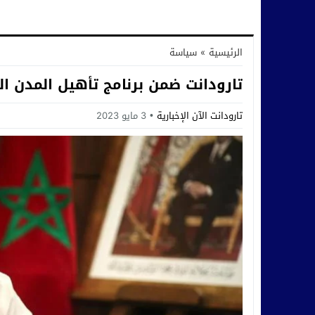
الرئيسية
»
سياسة
تارودانت ضمن برنامج تأهيل المدن ال
تارودانت الآن الإخبارية
3 مايو 2023