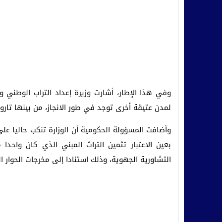
وفي هذا الإطار، أشارت وزيرة إعداد التراب الوطني 
لمدن عتيقة أخرى توجد في طور الانجاز، من بينها تارو
وأضافت المسؤولة الحكومية أن الوزارة تنكب حاليا على
بعين الاعتبار تثمين التراث المبني الذي كان واحدا
التشاورية الجهوية، وذلك استنادا إلى مخرجات الحوار ا