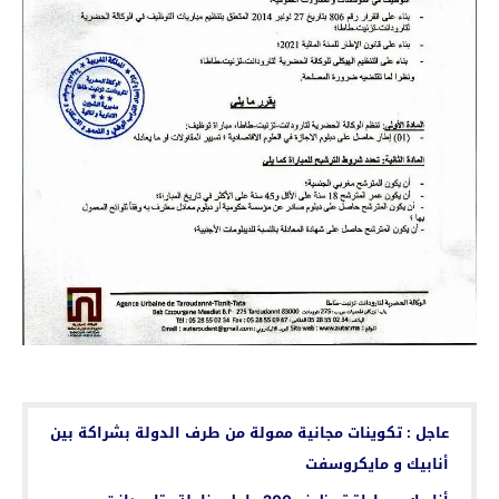
اقرأ أيضا...
عاجل : تكوينات مجانية ممولة من طرف الدولة بشراكة بين
أنابيك و مايكروسفت