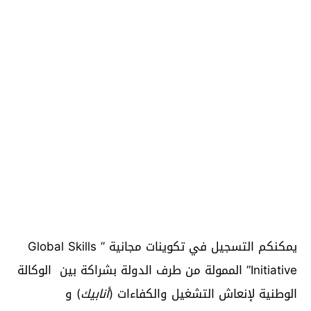
يمكنكم التسجيل في تكوينات مجانية ” Global Skills
Initiative” الممولة من طرف الدولة بشراكة بين الوكالة
الوطنية لإنعاش التشغيل والكفاءات (
أنابيك
) و