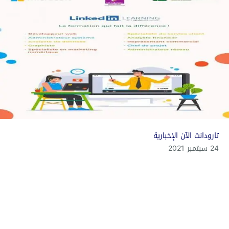
تارودانت الآن الإخبارية
24 سبتمبر 2021