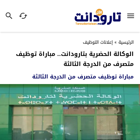
الرئيسية
»
إعلانات التوظيف
الوكالة الحضرية بتارودانت.. مباراة توظيف
متصرف من الدرجة الثالثة
مباراة توظيف متصرف من الدرجة الثالثة