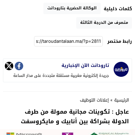
الوكالة الحضرية بتارودانت
كلمات دليلية
متصرف من الدرجة الثالثة
رابط مختصر
تارودانت الآن الإخبارية
جريدة إلكترونية مغربية مستقلة متجددة على مدار الساعة
الرئيسية
»
إعلانات التوظيف
عاجل : تكوينات مجانية ممولة من طرف
الدولة بشراكة بين أنابيك و مايكروسفت