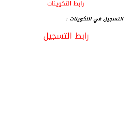
رابط التكوينات
التسجيل في التكوينات :
رابط التسجيل