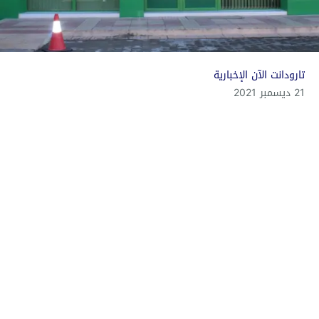
تارودانت الآن الإخبارية
21 ديسمبر 2021