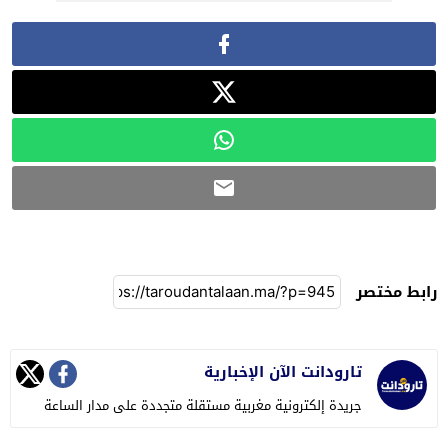
رابط مختصر
تارودانت الآن الإخبارية
جريدة إلكترونية مغربية مستقلة متجددة على مدار الساعة