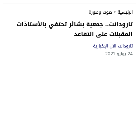
الرئيسية
»
صوت وصورة
تارودانت.. جمعية بشائر تحتفي بالأستاذات
المقبلات على التقاعد
تارودانت الآن الإخبارية
24 يونيو 2021