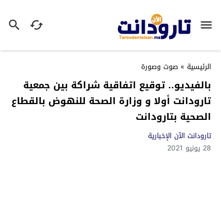
الرئيسية
»
صوت وصورة
بالفيديو.. توقيع اتفاقية شراكة بين جمعية
تارودانت أولا و وزارة الصحة للنهوض بالقطاع
الصحية بتارودانت
تارودانت الآن الإخبارية
28 يونيو 2021