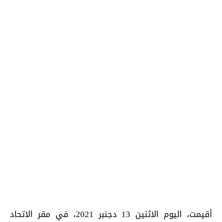
أقيمت، اليوم الاثنين 13 دجنبر 2021، في مقر الاتحاد