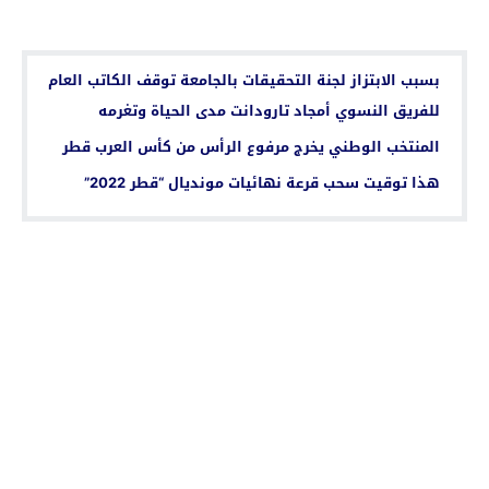
اقرأ أيضا...
بسبب الابتزاز لجنة التحقيقات بالجامعة توقف الكاتب العام
للفريق النسوي أمجاد تارودانت مدى الحياة وتغرمه
المنتخب الوطني يخرج مرفوع الرأس من كأس العرب قطر
هذا توقيت سحب قرعة نهائيات مونديال “قطر 2022”