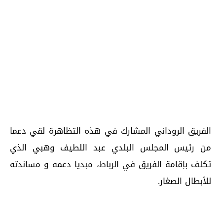
الفريق الروداني المشارك في هذه التظاهرة لقي دعما
من رئيس المجلس البلدي عبد اللطيف وهبي الذي
تكلف بإقامة الفريق في الرباط، مبديا دعمه و مساندته
للأبطال الصغار.