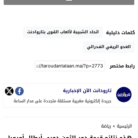
اتحاد الشبيبة لألعاب القوى بتاروادنت
كلمات دليلية
العدو الريفي الفدرالي
رابط مختصر
تارودانت الآن الإخبارية
جريدة إلكترونية مغربية مستقلة متجددة على مدار الساعة
الرئيسية
»
رياضة