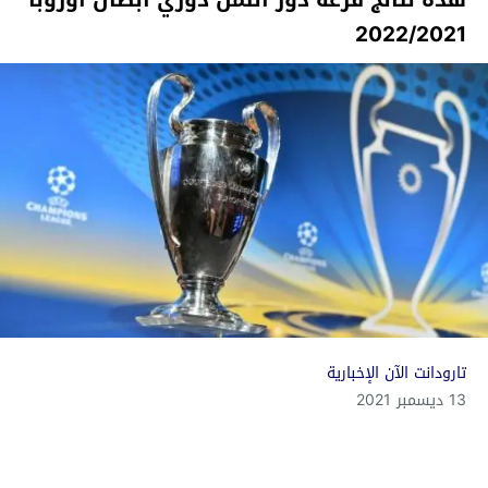
هذه نتائج قرعة دور الثمن دوري أبطال أوروبا
2022/2021
تارودانت الآن الإخبارية
13 ديسمبر 2021