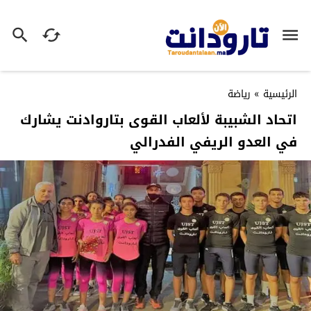
الرئيسية
»
رياضة
اتحاد الشبيبة لألعاب القوى بتاروادنت يشارك
في العدو الريفي الفدرالي