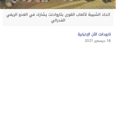
اتحاد الشبيبة لألعاب القوى بتاروادنت يشارك في العدو الريفي
الفدرالي
تارودانت الآن الإخبارية
18 ديسمبر 2021