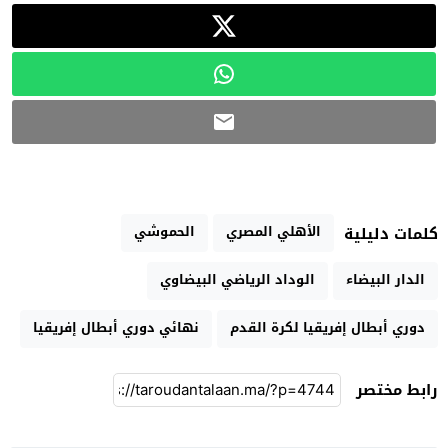
الأهلي المصري
الحموشي
كلمات دليلية
الدار البيضاء
الوداد الرياضي البيضاوي
دوري أبطال إفريقيا لكرة القدم
نهائي دوري أبطال إفريقيا
رابط مختصر