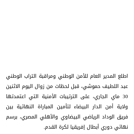
اطلع المدير العام للأمن الوطني ومراقبة التراب الوطني
عبد اللطيف حموشي، قبل لحظات من زوال اليوم الاثنين
30 ماي الجاري، على الترتيبات الأمنية التي اعتمدتها
ولاية أمن الدار البيضاء لتأمين المباراة النهائية بين
فريق الوداد الرياضي البيضاوي والأهلي المصري، برسم
نهائي دوري أبطال إفريقيا لكرة القدم.