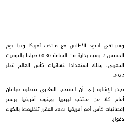
وسيلتقي أسود الأطلس مع منتخب أمريكا وديا يوم
الخميس 2 يونيو بداية من الساعة 00.30 صباحا بالتوقيت
المغربي، وذلك استعدادا لنهائيات كأس العالم قطر
2022.
تجدر الإشارة إلى أن المنتخب المغربي تنتظره مبارتان
أمام كلا من منتخب ليبيريا وجنوب أفريقيا برسم
إقصائيات كأس أمم أفريقيا 2023 المقرر تنظيمها بالكوت
دفوار.