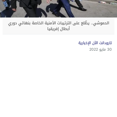
الحموشي.. يطّلع على الترتيبات الأمنية الخاصة بنهائي دوري
أبطال إفريقيا
تارودانت الآن الإخبارية
30 مايو 2022