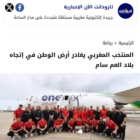
تارودانت الآن الإخبارية
جريدة إلكترونية مغربية مستقلة متجددة على مدار الساعة
الرئيسية
»
رياضة
المنتخب المغربي يغادر أرض الوطن في إتجاه
بلاد العم سام