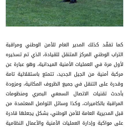
كما تفقّد كذلك المدير العام للأمن الوطني ومراقبة
التراب الوطني المركز المتنقل للقيادة، الذي تم تسخيره
لأول مرة في العمليات الأمنية الميدانية، وهو عبارة عن
مركبة أمنية من الجيل الجديد، تتمتع باستقلالية تامة
وقدرة على التنقل في جميع الظروف المكانية، ومزودة
بأحدث تقنيات الاتصال السمعي البصري ومنظومات
المراقبة بالكاميرات، وكذا وسائل التواصل المعتمدة من
قبل المديرية العامة للأمن الوطني، بشكل يجعلها قادرة
على مواكبة وإدارة العمليات الأمنية والأعمال النظامية