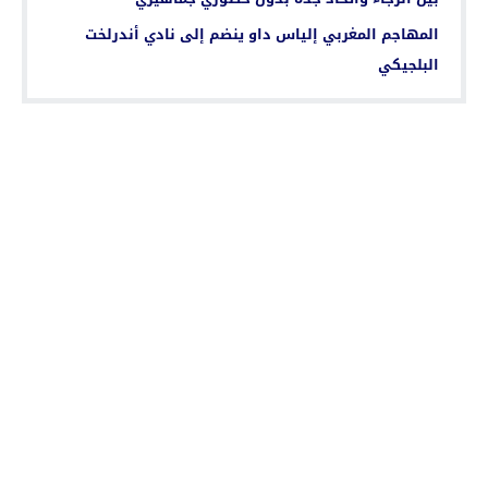
المهاجم المغربي إلياس داو ينضم إلى نادي أندرلخت
البلجيكي