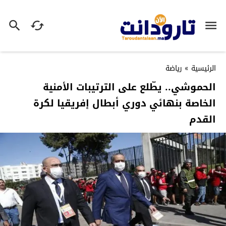
الرئيسية
»
رياضة
الحموشي.. يطّلع على الترتيبات الأمنية
الخاصة بنهائي دوري أبطال إفريقيا لكرة
القدم