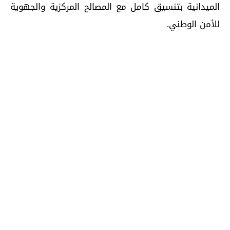
الميدانية بتنسيق كامل مع المصالح المركزية والجهوية
للأمن الوطني.