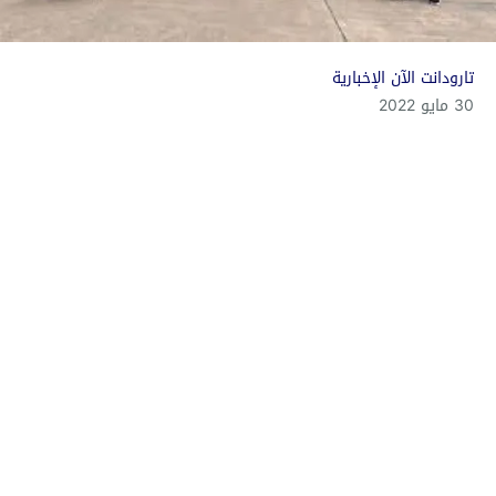
تارودانت الآن الإخبارية
30 مايو 2022