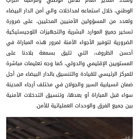
الوطني، خلال استماعه لمداخلات والي أمن الدار البيضاء
ولعدد من المسؤولين الأمنيين المحليين، على ضرورة
تسخير جميع الموارد البشرية والتجهيزات اللوجيستيكية
الضرورية لتوفير الأجواء الآمنة لمرور هذه المباراة في
أحسن الظروف، التي تليق بسمعة بلادنا على
المستويين الإقليمي والدولي، كما وجه تعليمات مباشرة
للمركز الرئيسي للقيادة والتنسيق بالدار البيضاء من أجل
ضمان انسيابية السير والجولان في مختلف أرجاء المدينة
سواء قبل المباراة أو بعدها، وتنسيق التدخلات الأمنية
بين جميع الفرق والوحدات العملياتية للأمن.