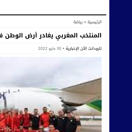
الرئيسية
»
رياضة
المنتخب المغربي يغادر أرض الوطن في
تارودانت الآن الإخبارية
30 مايو 2022