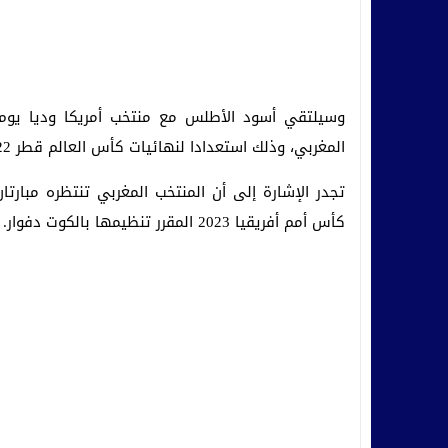
المغربي، وذلك استعدادا لنهائيات كأس العالم قطر 2022.
تجدر الإشارة إلى أن المنتخب المغربي تنتظره مبارتا
كأس أمم أفريقيا 2023 المقرر تنظيمها بالكوت دفوار.