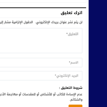
اترك تعليق
لن يتم نشر عنوان بريدك الإلكتروني.
الحقول الإلزامية مشار إلي
شروط التعليق :
عدم الإساءة للكاتب أو للأشخاص أو للمقدسات أو مهاجمة الأديا
والشتائم.