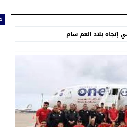
24 
 إتجاه بلاد العم سام