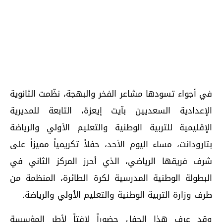
في أجواء تسودها مشاعر الفخر والبهجة، نظّمت الثانوية
الإعدادية السعديين بآيت إيعزة، التابعة للمديرية
الإقليمية للتربية الوطنية والتعليم الأولي والرياضة
بتارودانت، مساء اليوم الأحد، حفلاً تكريمياً مميزاً على
شرف فريقها الرياضي، الذي أحرز المركز الثاني في
البطولة الوطنية المدرسية لكرة الطائرة، المنظمة من
طرف وزارة التربية الوطنية والتعليم الأولي والرياضة.
وقد عرف هذا الحفل حضوراً لافتاً لأطر المؤسسة