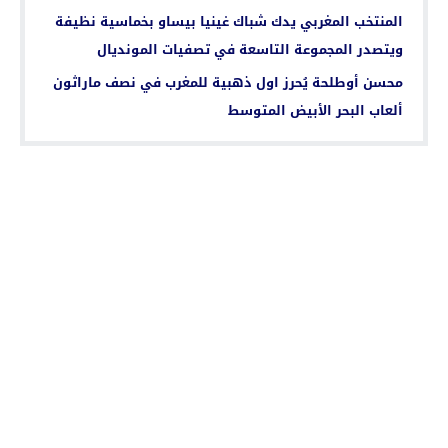
المنتخب المغربي يدك شباك غينيا بيساو بخماسية نظيفة
ويتصدر المجموعة التاسعة في تصفيات المونديال
محسن أوطلحة يُحرز اول ذهبية للمغرب في نصف ماراثون
ألعاب البحر الأبيض المتوسط