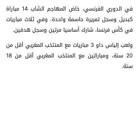
في الدوري الفرنسي، خاض المهاجم الشاب 14 مباراة
كبديل وسجل تمريرة حاسمة واحدة. وفي ثلاث مباريات
في كأس فرنسا، شارك أساسيا مرتين وسجل هدفين.
ولعب إلياس داو 3 مباريات مع المنتخب المغربي أقل من
20 سنة، ومباراتين مع المنتخب المغربي أقل من 18
سنة.