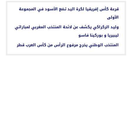
قرعة كأس إفريقيا لكرة اليد تضع الأسود في المجموعة
الأولى
وليد الركراكي يكشف عن لائحة المنتخب المغربي لمباراتي
ليبيريا و بوركينا فاسو
المنتخب الوطني يخرج مرفوع الرأس من كأس العرب قطر