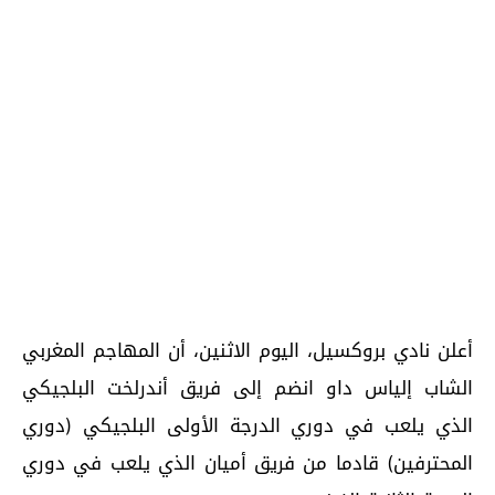
أعلن نادي بروكسيل، اليوم الاثنين، أن المهاجم المغربي
الشاب إلياس داو انضم إلى فريق أندرلخت البلجيكي
الذي يلعب في دوري الدرجة الأولى البلجيكي (دوري
المحترفين) قادما من فريق أميان الذي يلعب في دوري