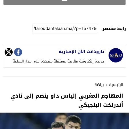
رابط مختصر
تارودانت الآن الإخبارية
جريدة إلكترونية مغربية مستقلة متجددة على مدار الساعة
الرئيسية
»
رياضة
المهاجم المغربي إلياس داو ينضم إلى نادي
أندرلخت البلجيكي