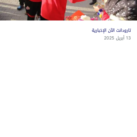
تارودانت الآن الإخبارية
13 أبريل 2025