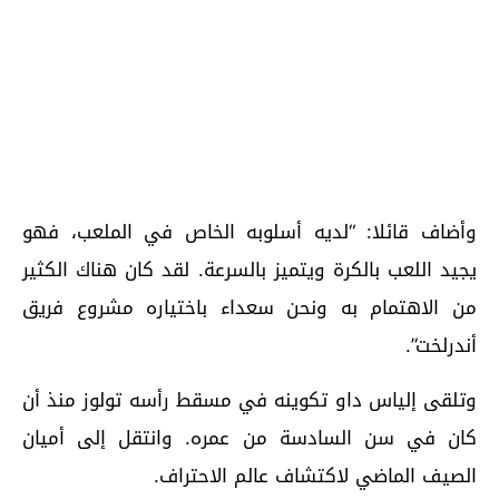
وأضاف قائلا: “لديه أسلوبه الخاص في الملعب، فهو
يجيد اللعب بالكرة ويتميز بالسرعة. لقد كان هناك الكثير
من الاهتمام به ونحن سعداء باختياره مشروع فريق
أندرلخت”.
وتلقى إلياس داو تكوينه في مسقط رأسه تولوز منذ أن
كان في سن السادسة من عمره. وانتقل إلى أميان
الصيف الماضي لاكتشاف عالم الاحتراف.