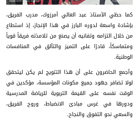
كما حظي الأستاذ عبد العالي أمرزوك، مدرب الفريق،
بإشادة واسعة لدوره البارز في هذا الإنجاز، إذ استطاع
من خلال التزامه وتفانيه أن يصنع من تلامذته فريقاً قوياً
ومتماسكاً، قادرًا على التميز والتألق في المنافسات
الوطنية.
وأجمع الحاضرون على أن هذا التتويج لم يكن ليتحقق
لولا تضافر جهود جميع مكونات المؤسسة، مؤكدين في
الوقت نفسه على القيمة التربوية للرياضة المدرسية
ودورها في غرس مبادئ الانضباط، وروح الفريق،
والسعي نحو التفوق والنجاح.