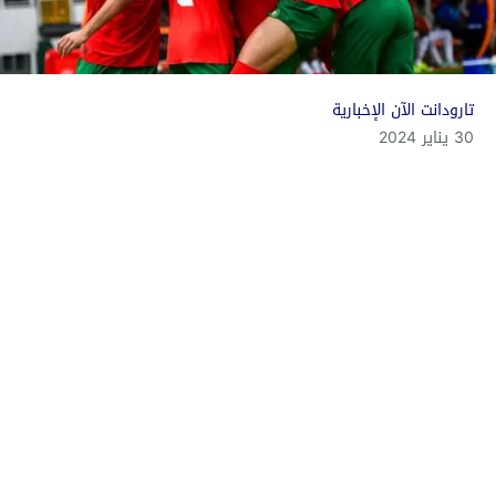
تارودانت الآن الإخبارية
30 يناير 2024