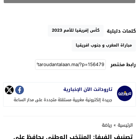
كأس إفريقيا للأمم 2023
كلمات دليلية
مباراة المغرب و جنوب افريقيا
رابط مختصر
تارودانت الآن الإخبارية
جريدة إلكترونية مغربية مستقلة متجددة على مدار الساعة
الرئيسية
»
رياضة
تصنيف الفيفا: المنتخب الوطني يحافظ على