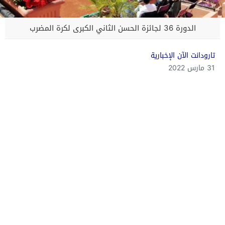
الدورة 36 لجائزة الحسن الثاني الكبرى لكرة المضرب
تارودانت الآن الإخبارية
31 مارس 2022