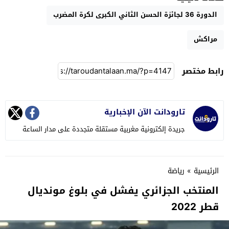
الدورة 36 لجائزة الحسن الثاني الكبرى لكرة المضرب
مراكش
رابط مختصر
تارودانت الآن الإخبارية
جريدة إلكترونية مغربية مستقلة متجددة على مدار الساعة
الرئيسية
»
رياضة
المنتخب الجزائري يفشل في بلوغ مونديال
قطر 2022