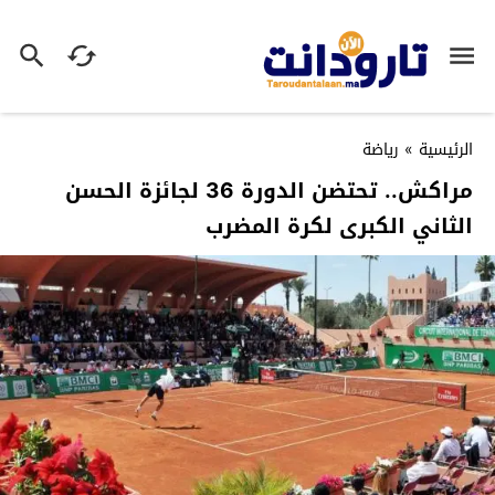
الرئيسية
»
رياضة
مراكش.. تحتضن الدورة 36 لجائزة الحسن
الثاني الكبرى لكرة المضرب