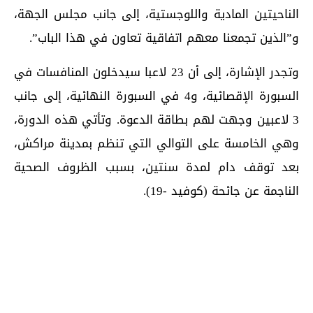
الناحيتين المادية واللوجستية، إلى جانب مجلس الجهة،
و”الذين تجمعنا معهم اتفاقية تعاون في هذا الباب”.
وتجدر الإشارة، إلى أن 23 لاعبا سيدخلون المنافسات في
السبورة الإقصائية، و4 في السبورة النهائية، إلى جانب
3 لاعبين وجهت لهم بطاقة الدعوة. وتأتي هذه الدورة،
وهي الخامسة على التوالي التي تنظم بمدينة مراكش،
بعد توقف دام لمدة سنتين، بسبب الظروف الصحية
الناجمة عن جائحة (كوفيد -19).