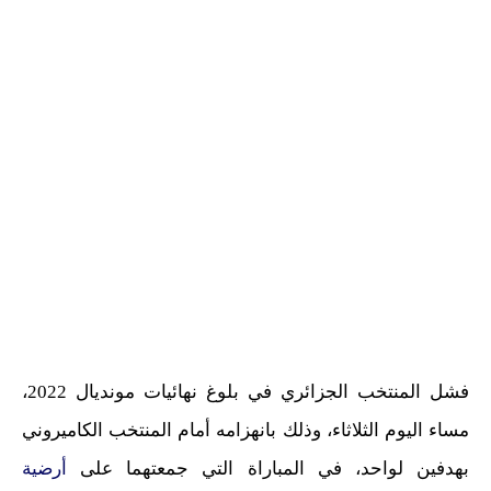
فشل المنتخب الجزائري في بلوغ نهائيات مونديال 2022،
مساء اليوم الثلاثاء، وذلك بانهزامه أمام المنتخب الكاميروني
بهدفين لواحد، في المباراة التي جمعتهما على
أرضية