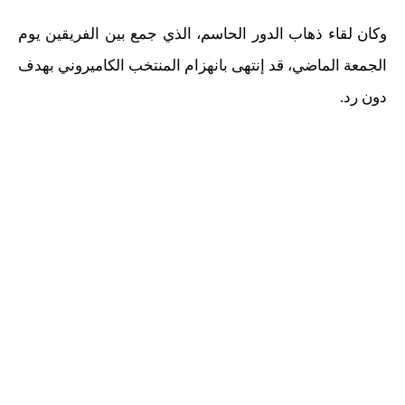
وكان لقاء ذهاب الدور الحاسم، الذي جمع بين الفريقين يوم
الجمعة الماضي، قد إنتهى بانهزام المنتخب الكاميروني بهدف
دون رد.