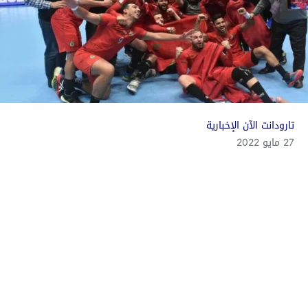
تارودانت الآن الإخبارية
27 مايو 2022