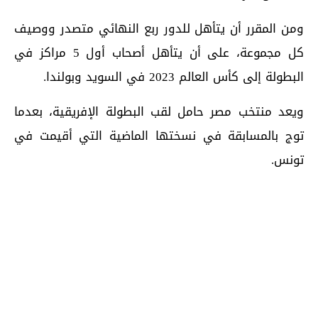
ومن المقرر أن يتأهل للدور ربع النهائي متصدر ووصيف
كل مجموعة، على أن يتأهل أصحاب أول 5 مراكز في
البطولة إلى كأس العالم 2023 في السويد وبولندا.
ويعد منتخب مصر حامل لقب البطولة الإفريقية، بعدما
توج بالمسابقة في نسختها الماضية التي أقيمت في
تونس.