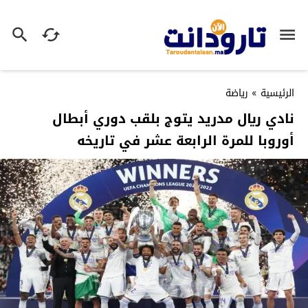
الرئيسية
»
رياضة
نادي ريال مدريد يتوج بلقب دوري أبطال
أوروبا للمرة الرابعة عشر في تاريخه