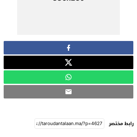
رابط مختصر