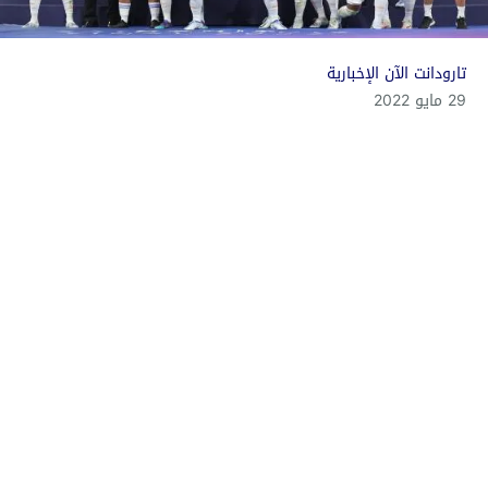
تارودانت الآن الإخبارية
29 مايو 2022