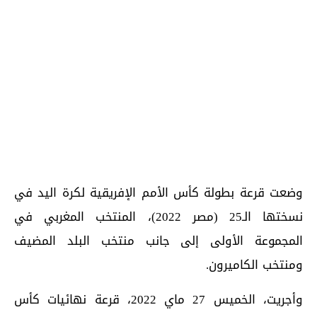
وضعت قرعة بطولة كأس الأمم الإفريقية لكرة اليد في
نسختها الـ25 (مصر 2022)، المنتخب المغربي في
المجموعة الأولى إلى جانب منتخب البلد المضيف
ومنتخب الكاميرون.
وأجريت، الخميس 27 ماي 2022، قرعة نهائيات كأس