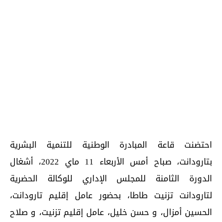
احتضنت قاعة المبادرة الوطنية للتنمية البشرية
بتارودانت، صباح أمس الأربعاء 11 ماي 2022، أشغال
الدورة الثامنة للمجلس الإداري للوكالة الحضرية
لتارودانت تزنيت طاطا، بحضور عامل إقليم تارودانت،
الحسين أمزال، و حسن خليل، عامل إقليم تزنيت، و صلاح