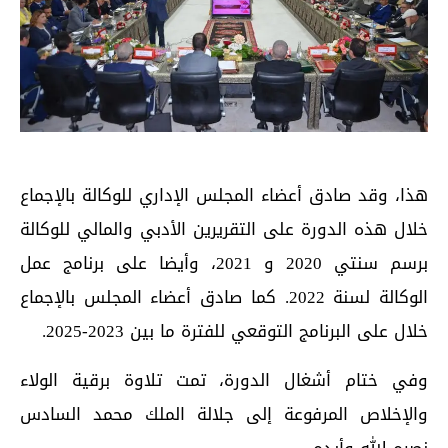
هذا، وقد صادق أعضاء المجلس الإداري للوكالة بالإجماع
خلال هذه الدورة على التقريرين الأدبي والمالي للوكالة
برسم سنتي 2020 و 2021، وأيضا على برنامج عمل
الوكالة لسنة 2022. كما صادق أعضاء المجلس بالإجماع
خلال على البرنامج التوقعي للفترة ما بين 2023-2025.
وفي ختام أشغال الدورة، تمت تلاوة برقية الولاء
والإخلاص المرفوعة إلى جلالة الملك محمد السادس
نصره الله وأيده.