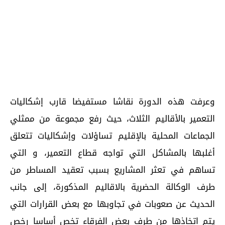
وعرفت هذه الدورة نقاشا مستفيضا قارب إشكاليات
التعمير بالأقاليم الثلاث، حيث رفع مجموعة من ممثلي
الجماعات المحلية بالإقليم تساؤلات وإشكاليات تتعلق
أغلبها بالمشاكل التي تواجه قطاع التعمير، و التي
تساهم في تعثر المشاريع بسبب تعقيد المساطر من
طرف الوكالة الحضرية بالاقاليم المذكورة، إلى جانب
الحديث عن صعوبات في تجاوبها مع بعض القرارات التي
يتم اتخاذها من طرف بعض الفرقاء تخص أساسا رخص