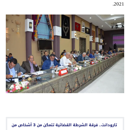
2021.
اقرأ أيضا...
تارودانت.. فرقة الشرطة القضائية تتمكن من 3 أشخاص من