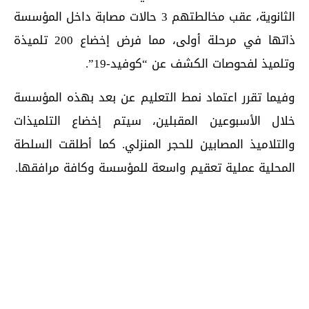
الثانوية، عقب مخالطتهم 3 حالات مصابة داخل المؤسسة
ذاتها في مرحلة أولى، مما فرض إخضاع 200 تلميذة
وتلميذ لفحوصات الكشف عن “كوفيد-19”.
وفيما تقرر اعتماد نمط التعليم عن بعد بهذه المؤسسة
خلال الأسبوعين المقبلين، سيتم إخضاع التلميذات
والتلاميذ المصابين للحجر المنزلي. كما أطلقت السلطة
المحلية عملية تعقيم واسعة للمؤسسة وكافة مرافقها.