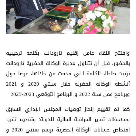
وافتتح اللقاء عامل إقليم تارودانت بكلمة ترحيبية
بالحضور، قبل أن تتناول مديرة الوكالة الحضرية تارودانت
تزنيت طاطا، الكلمة التي قدمت من خلالها، عرضا حول
أنشطة الوكالة الحضرية خلال سنتي 2020 و 2021
وبرنامج عمل سنة 2022 و البرنامج التوقعي 2023-2025.
كما تم تقييم إنجاز توصيات المجلس الإداري السابق
وملاحظات تقرير المراقبة المالية للدولة؛ وتقديم تقرير
افتحاص حسابات الوكالة الحضرية برسم سنتي 2020 و