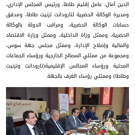
الدين أمال، عامل إقليم طاطا، ورئيس المجلس الإداري،
ومديرة الوكالة الحضرية لتارودانت تزنيت طاطا، ومدقق
حسابات الوكالة الحضرية، ومراقب الدولة بالوكالة
الحضرية، وممثل وزاة الداخلية، وممثل وزارة الاقتصاد
والمالية وإصلاح الإدارة، وممثل مجلس جهة سوس،
ومجموعة من ممثلي المصالح الخارجية ورؤساء الجماعات
المحلية ورؤساء المجالس الإقليمية(تارودانت وتزنيت
وطاطا) وممثلي رؤساء الغرف بالجهة.