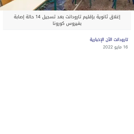
إغلاق ثانوية بإقليم تارودانت بعد تسجيل 14 حالة إصابة
بفيروس كورونا
تارودانت الآن الإخبارية
16 مايو 2022