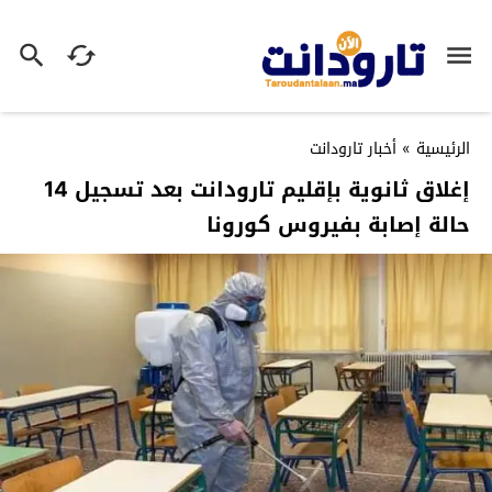
الرئيسية
»
أخبار تارودانت
إغلاق ثانوية بإقليم تارودانت بعد تسجيل 14
حالة إصابة بفيروس كورونا