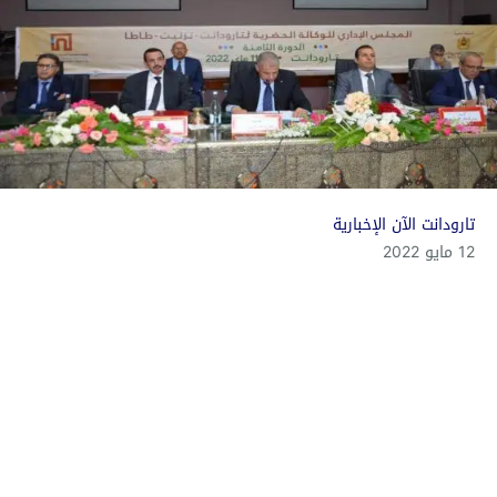
تارودانت الآن الإخبارية
12 مايو 2022