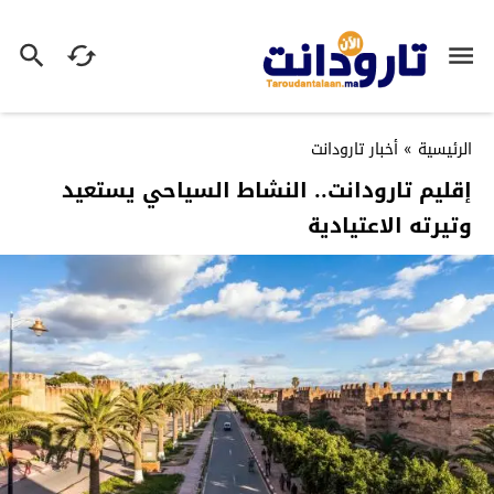
الرئيسية
»
أخبار تارودانت
إقليم تارودانت.. النشاط السياحي يستعيد
وتيرته الاعتيادية