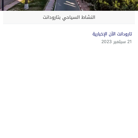
النشاط السياحي بتارودانت
تارودانت الآن الإخبارية
21 سبتمبر 2023