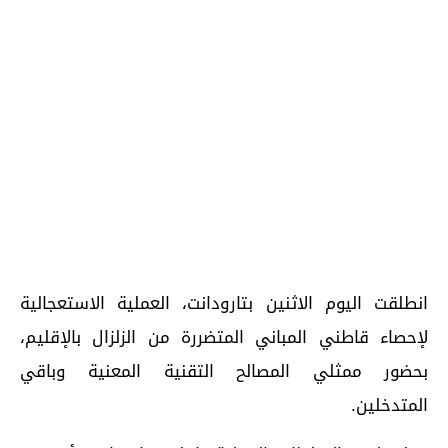
انطلقت اليوم الاثنين بتارودانت، العملية الاستعجالية
لإحصاء قاطني المباني المتضررة من الزلزال بالإقليم،
بحضور ممثلي المصالح التقنية المعنية وباقي
المتدخلين.