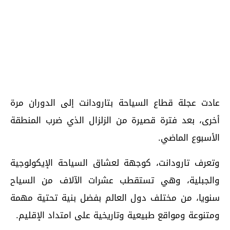
عادت عجلة قطاع السياحة بتارودانت إلى الدوران مرة
أخرى، بعد فترة قصيرة من الزلزال الذي ضرب المنطقة
الأسبوع الماضي.
وتعرف تارودانت، كوجهة لعشاق السياحة الإيكولوجية
والجبلية، وهي تستقطب عشرات الآلاف من السياح
سنويا، من مختلف دول العالم بفضل بنية تحتية مهمة
ومتنوعة ومواقع طبيعية وتاريخية على امتداد الإقليم.