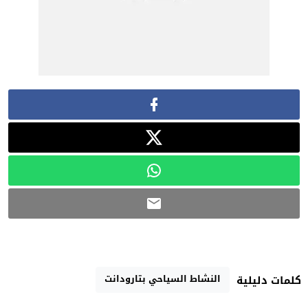
النشاط السياحي بتارودانت
كلمات دليلية