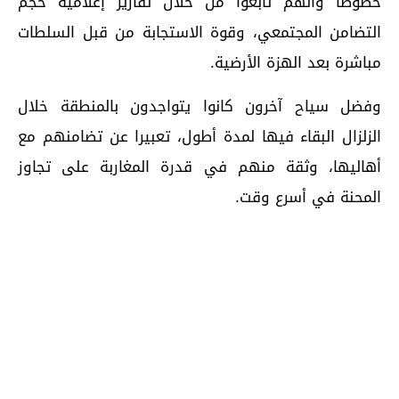
خصوصا وأنهم تابعوا من خلال تقارير إعلامية حجم
التضامن المجتمعي، وقوة الاستجابة من قبل السلطات
مباشرة بعد الهزة الأرضية.
وفضل سياح آخرون كانوا يتواجدون بالمنطقة خلال
الزلزال البقاء فيها لمدة أطول، تعبيرا عن تضامنهم مع
أهاليها، وثقة منهم في قدرة المغاربة على تجاوز
المحنة في أسرع وقت.