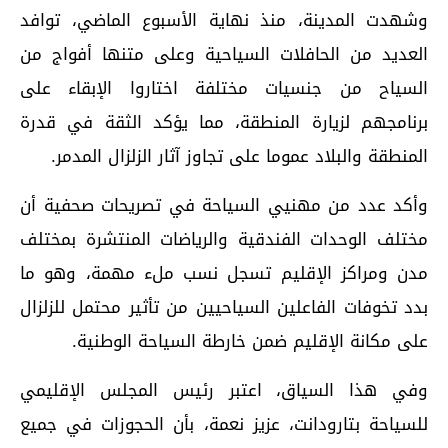
وشهدت المدينة، منذ نهاية الأسبوع الماضي، توافد
العديد من الحافلات السياحية وعلى متنها أفواج من
السياح من جنسيات مختلفة اختاروا الإبقاء على
برنامجهم لزيارة المنطقة، مما يؤكد الثقة في قدرة
المنطقة والبلاد عموما على تجاوز آثار الزلزال المدمر.
وأكد عدد من مهنيي السياحة في تصريحات صحفية أن
مختلف الوحدات الفندقية والرياضات المنتشرة بمختلف
مدن ومراكز الإقليم تسجل نسب ملء مهمة، وهو ما
بدد تخوفات الفاعلين السياحيين من تأثير محتمل للزلزال
على مكانة الإقليم ضمن خارطة السياحة الوطنية.
وفي هذا السياق، اعتبر رئيس المجلس الإقليمي
للسياحة بتارودانت، عزيز نعمة، بأن الحجوزات في جميع