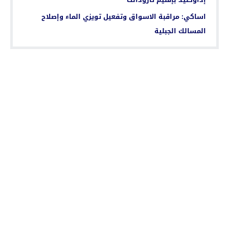
اساكي: مراقبة الاسواق وتفعيل تويزي الماء وإصلاح
المسالك الجبلية