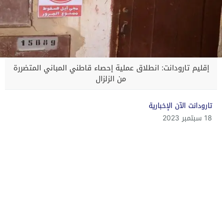
إقليم تارودانت: انطلاق عملية إحصاء قاطني المباني المتضررة
من الزلزال
تارودانت الآن الإخبارية
18 سبتمبر 2023