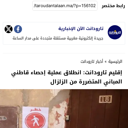
رابط مختصر
تارودانت الآن الإخبارية
جريدة إلكترونية مغربية مستقلة متجددة على مدار الساعة
الرئيسية
»
أخبار تارودانت
إقليم تارودانت: انطلاق عملية إحصاء قاطني
المباني المتضررة من الزلزال