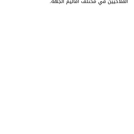
الفلاحيين في مختلف أقاليم الجهة.