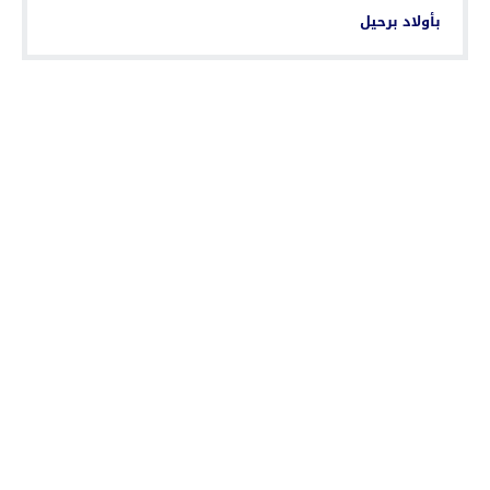
بأولاد برحيل