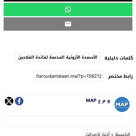
الأسمدة الأزوتية المدعمة لفائدة الفلاحين
كلمات دليلية
رابط مختصر
و م ع MAP
الرئيسية
»
أخبار تارودانت