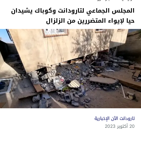
المجلس الجماعي لتارودانت وكوباك يشيدان
حيا لإيواء المتضررين من الزلزال
تارودانت الآن الإخبارية
20 أكتوبر 2023