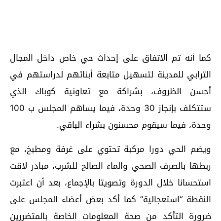
كما أنه تم الاتفاق على إحداث حي خاص داخل المجال
الترابي للمدينة لتسهيل متابعة أبنائهم لدراستهم في
أحسن الظروف، بشراكة مع تعاونية كوباك الذي
ستتكلف بإنجاز 30 وحدة، فيما يساهم المجلس ب 100
وحدة، فيما سيقوم محسنون بشراء الباقي.
ويضم الحي دورا مركبة تحتوي على غرفة ومطبخ، مع
ربطها بالصرف الصحي والماء الصالح للشرب، مبادر لاقت
استحسانا خلال الدورة وتصويتا بالإجماع، بعد أن اعتبرت
النقطة “استعجالية” كما أكد بعض أعضاء المجلس على
ضرورة التأكد من صحة المعلومات الخاصة بالمتضررين