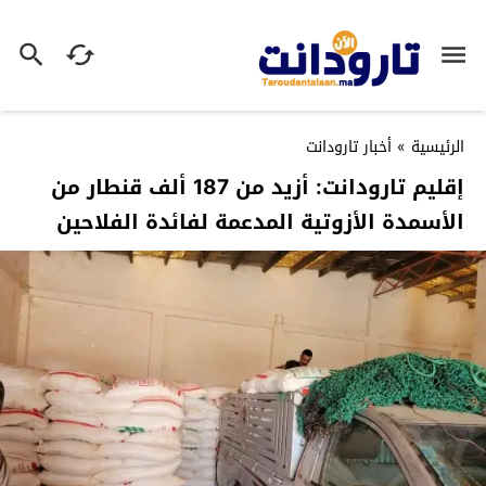
الرئيسية
»
أخبار تارودانت
إقليم تارودانت: أزيد من 187 ألف قنطار من
الأسمدة الأزوتية المدعمة لفائدة الفلاحين