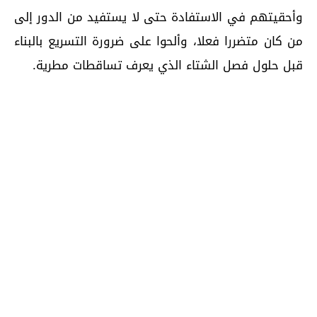
وأحقيتهم في الاستفادة حتى لا يستفيد من الدور إلى
من كان متضررا فعلا، وألحوا على ضرورة التسريع بالبناء
قبل حلول فصل الشتاء الذي يعرف تساقطات مطرية.