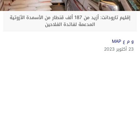
إقليم تارودانت: أزيد من 187 ألف قنطار من الأسمدة الأزوتية
المدعمة لفائدة الفلاحين
و م ع MAP
23 أكتوبر 2023