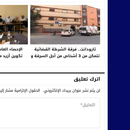
تارودانت.. فرقة الشرطة القضائية
الإحصاء العا
تتمكن من 3 أشخاص من أجل السرقة و
تكوين أزيد 
حيازة المخدرات
بإقل
اترك تعليق
لن يتم نشر عنوان بريدك الإلكتروني.
الحقول الإلزامية مشار إلي