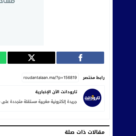
رابط مختصر
تارودانت الآن الإخبارية
جريدة إلكترونية مغربية مستقلة متجددة على م
مقالات ذات صلة