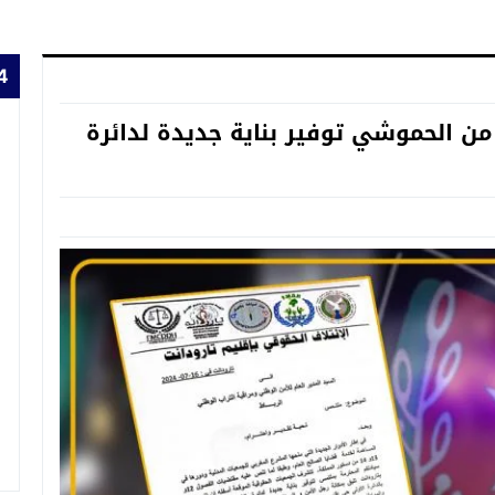
24 
من الحموشي توفير بناية جديدة لدائرة