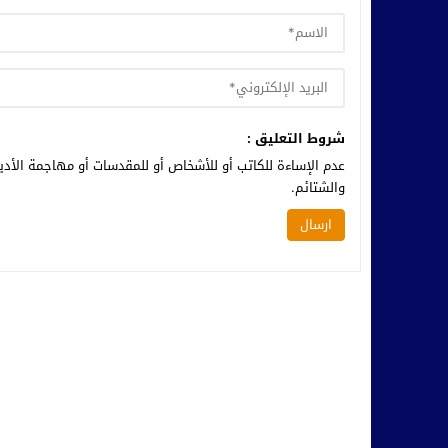
شروط التعليق :
عدم الإساءة للكاتب أو للأشخاص أو للمقدسات أو مهاجمة الأديا
والشتائم.