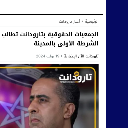
الرئيسية
»
أخبار تارودانت
الجمعيات الحقوقية بتارودانت تطالب 
الشرطة الأولى بالمدينة
تارودانت الآن الإخبارية
19 يوليو 2024