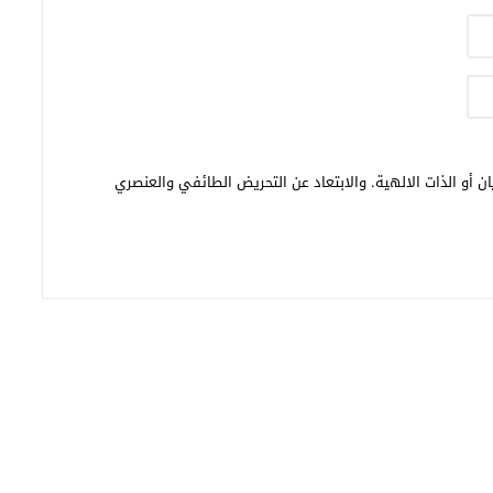
ن أو الذات الالهية. والابتعاد عن التحريض الطائفي والعنصري