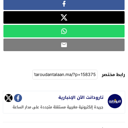
رابط مختصر
تارودانت الآن الإخبارية
جريدة إلكترونية مغربية مستقلة متجددة على مدار الساعة