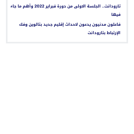
تارودانت.. الجلسة الاولى من دورة فبراير 2022 وأهم ما جاء
فيها
فاعلون مدنيون يدعون لاحداث إقليم جديد بتالوين وفك
الإرتباط بتارودانت