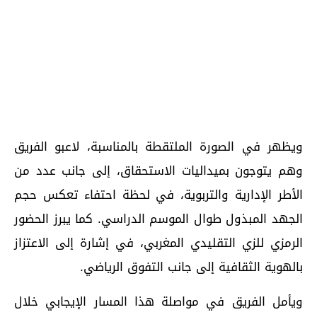
ويظهر في الصورة الملتقطة بالمناسبة، لاعبو الفريق
وهم يتوجون بميداليات الاستحقاق، إلى جانب عدد من
الأطر الإدارية والتربوية، في لحظة احتفاء تعكس حجم
الجهد المبذول طوال الموسم الدراسي. كما يبرز الحضور
الرمزي للزي التقليدي المغربي، في إشارة إلى الاعتزاز
بالهوية الثقافية إلى جانب التفوق الرياضي.
ويأمل الفريق في مواصلة هذا المسار الإيجابي خلال