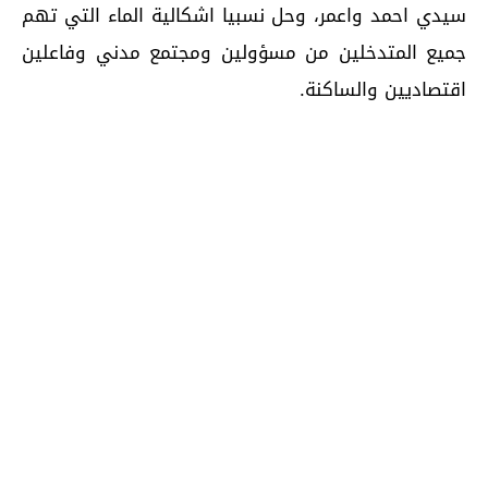
سيدي احمد واعمر، وحل نسبيا اشكالية الماء التي تهم
جميع المتدخلين من مسؤولين ومجتمع مدني وفاعلين
اقتصاديين والساكنة.