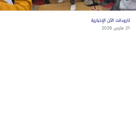
تارودانت الآن الإخبارية
21 مارس 2026