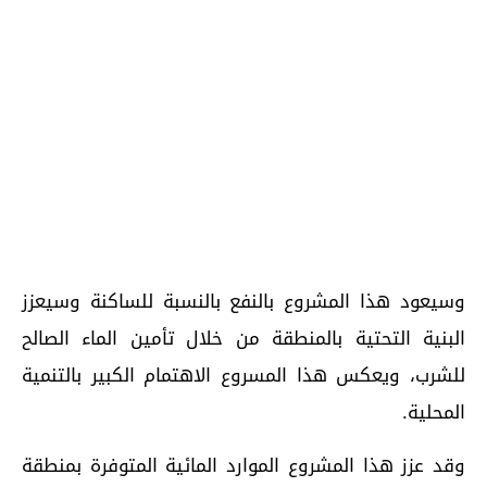
وسيعود هذا المشروع بالنفع بالنسبة للساكنة وسيعزز
البنية التحتية بالمنطقة من خلال تأمين الماء الصالح
للشرب، ويعكس هذا المسروع الاهتمام الكبير بالتنمية
المحلية.
وقد عزز هذا المشروع الموارد المائية المتوفرة بمنطقة