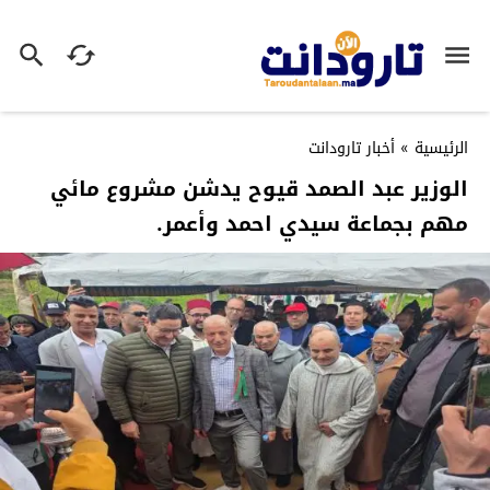
الرئيسية
»
أخبار تارودانت
الوزير عبد الصمد قيوح يدشن مشروع مائي
مهم بجماعة سيدي احمد وأعمر.