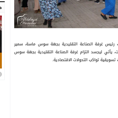
ص
ائب رئيس غرفة الصناعة التقليدية بجهة سوس ماسة، سمير
ت، يأتي ليجسد التزام غرفة الصناعة التقليدية بجهة سوس
تسويقية تواكب التحولات الاقتصادية.