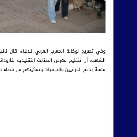
وفي تصريح لوكالة المغرب العربي للانباء، قال ن
الشهب، أن تنظيم معرض الصناعة التقليدية بتارودان
ماسة بدعم الحرفيين والحرفيات وتمكينهم من فضاءات 