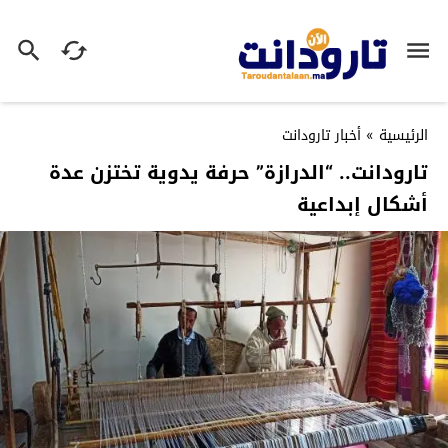
الرئيسية
»
أخبار تارودانت
تارودانت.. “الدرازة” حرفة يدوية تختزن عدة
أشكال إبداعية